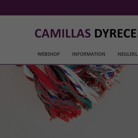
WEBSHOP
INFORMATION
NEGLEKL