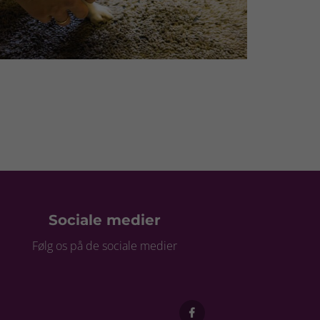
Sociale medier
Følg os på de sociale medier