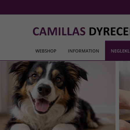
WEBSHOP
INFORMATION
NEGLEKL