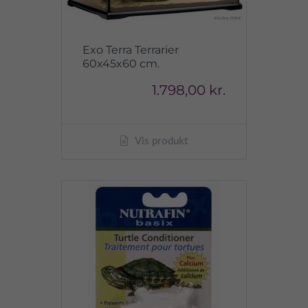
Exo Terra Terrarier
60x45x60 cm.
1.798,00 kr.
Vis produkt