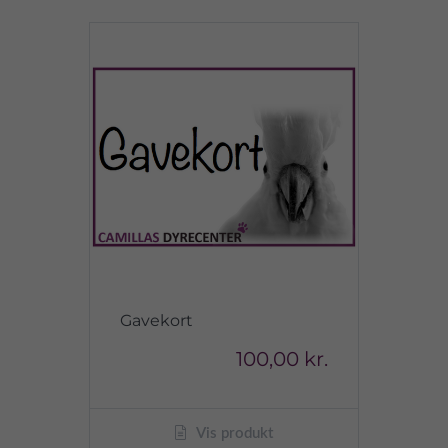
Gavekort
100,00 kr.
Vis produkt