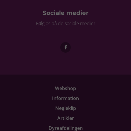
Sociale medier
Følg os på de sociale medier
Webshop
Information
Negleklip
Artikler
Dyreafdelingen