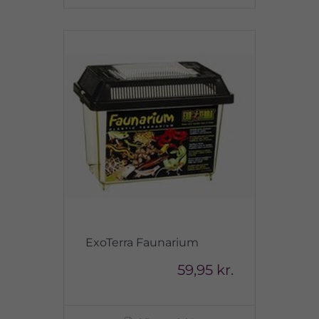
ExoTerra Faunarium
59,95 kr.