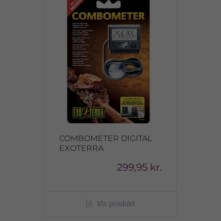
COMBOMETER DIGITAL
EXOTERRA
299,95 kr.
Vis produkt