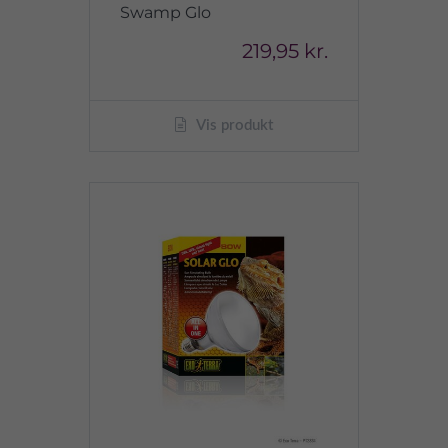
Swamp Glo
219,95 kr.
Vis produkt