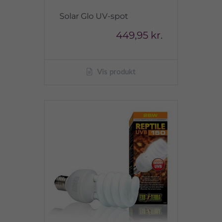
Solar Glo UV-spot
449,95 kr.
Vis produkt