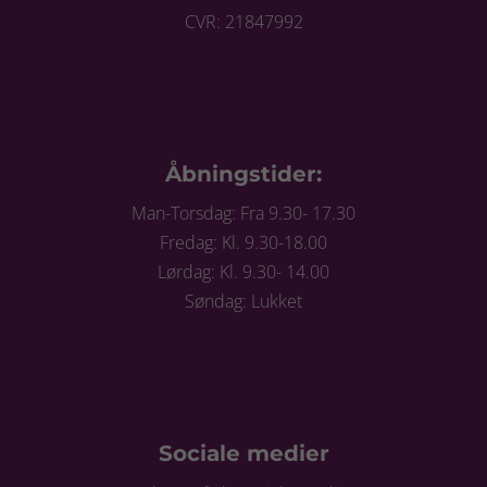
CVR: 21847992
Åbningstider:
Man-Torsdag: Fra 9.30- 17.30
Fredag: Kl. 9.30-18.00
Lørdag: Kl. 9.30- 14.00
Søndag: Lukket
Sociale medier