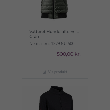
Vatteret Hundeluftervest
Grøn
Normal pris 1379 NU 500
500,00 kr.
Vis produkt