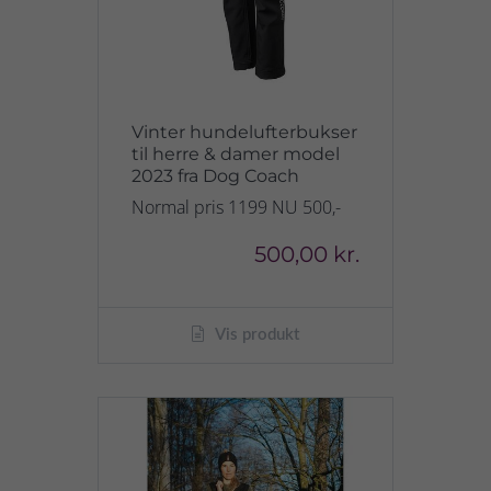
Vinter hundelufterbukser
til herre & damer model
2023 fra Dog Coach
Normal pris 1199 NU 500,-
500,00 kr.
Vis produkt