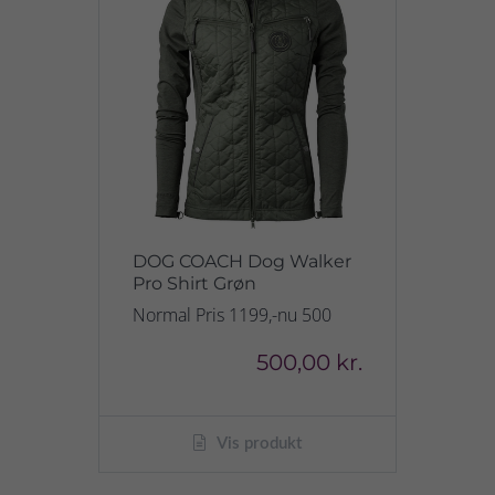
DOG COACH Dog Walker
Pro Shirt Grøn
Normal Pris 1199,-nu 500
500,00 kr.
Vis produkt