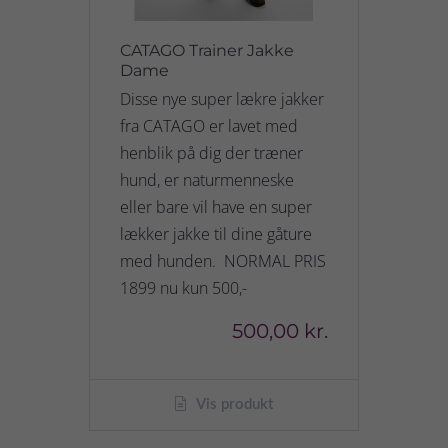
CATAGO Trainer Jakke
Dame
Disse nye super lækre jakker
fra CATAGO er lavet med
henblik på dig der træner
hund, er naturmenneske
eller bare vil have en super
lækker jakke til dine gåture
med hunden. NORMAL PRIS
1899 nu kun 500,-
500,00 kr.
Vis produkt