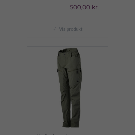
500,00 kr.
Vis produkt