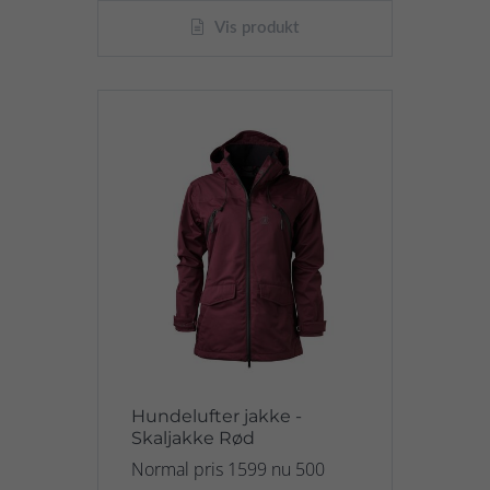
Vis produkt
Hundelufter jakke -
Skaljakke Rød
Normal pris 1599 nu 500