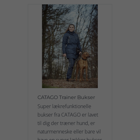
CATAGO Trainer Bukser
Super lækrefunktionelle
bukser fra CATAGO er lavet
til dig der træner hund, er
naturmenneske eller bare vil