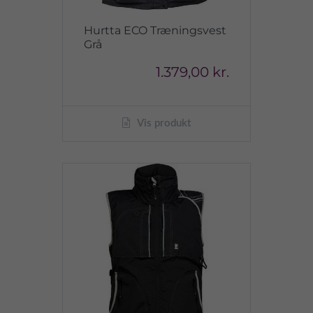
Hurtta ECO Træningsvest
Grå
1.379,00 kr.
Vis produkt