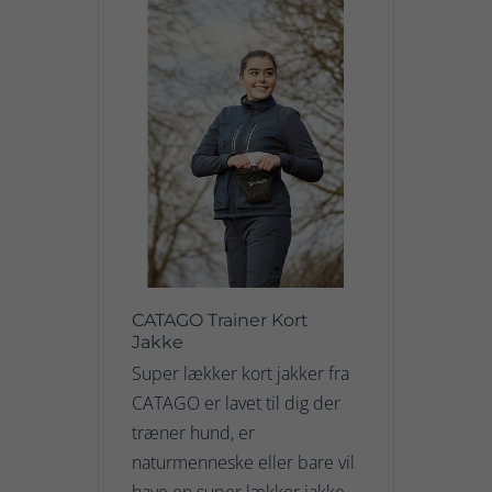
CATAGO Trainer Kort
Jakke
Super lækker kort jakker fra
CATAGO er lavet til dig der
træner hund, er
naturmenneske eller bare vil