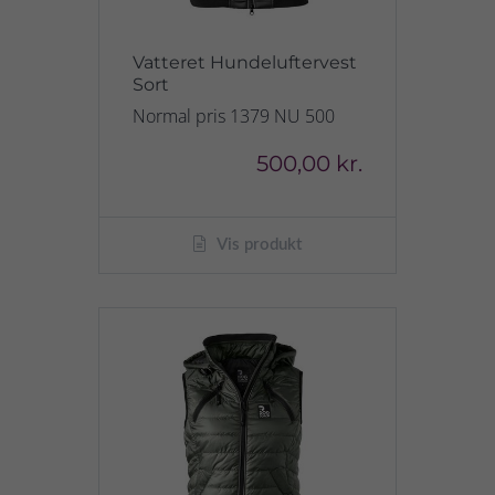
Vatteret Hundeluftervest
Sort
Normal pris 1379 NU 500
500,00 kr.
Vis produkt