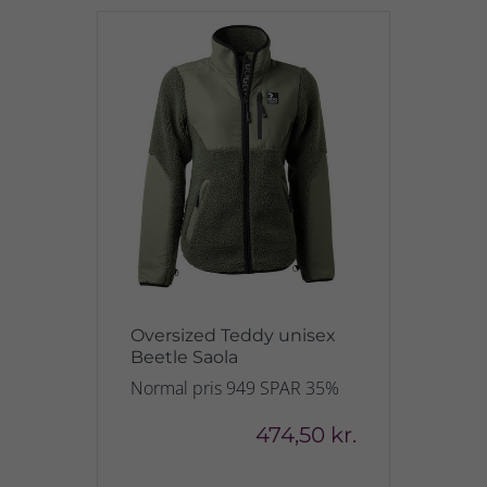
Oversized Teddy unisex
Beetle Saola
Normal pris 949 SPAR 35%
474,50 kr.