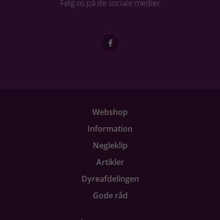
Følg os på de sociale medier
Webshop
Information
Negleklip
Artikler
Dyreafdelingen
Gode råd