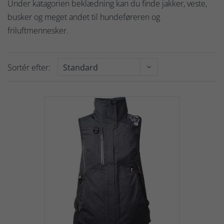
Under katagorien beklædning kan du finde jakker, veste,
busker og meget andet til hundeføreren og
friluftmennesker.
Sortér efter: