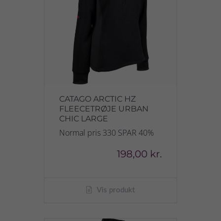
CATAGO ARCTIC HZ
FLEECETRØJE URBAN
CHIC LARGE
Normal pris 330 SPAR 40%
198,00 kr.
Vis produkt