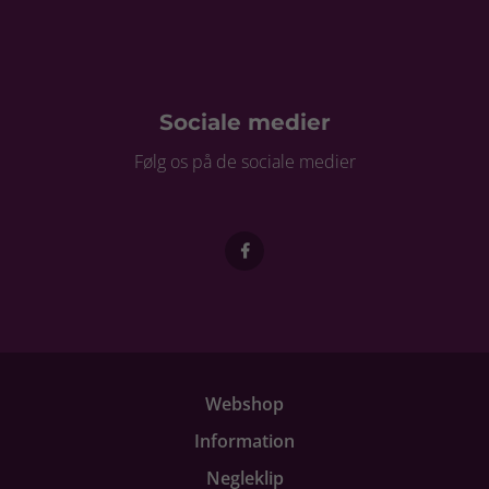
Sociale medier
Følg os på de sociale medier
Webshop
Information
Negleklip