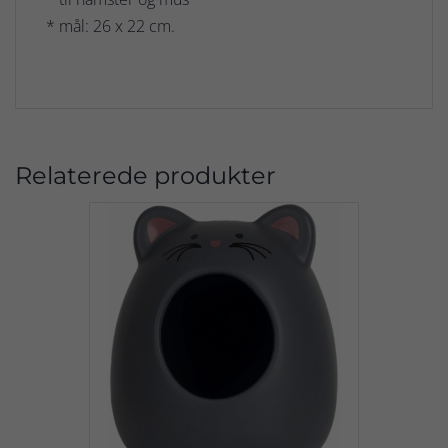
* mål: 26 x 22 cm.
Relaterede produkter