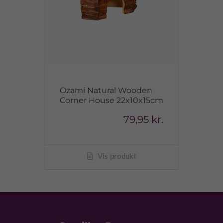
Ozami Natural Wooden
Corner House 22x10x15cm
79,95 kr.
Vis produkt