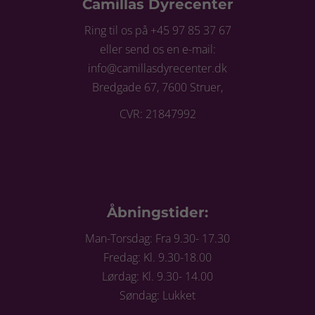
Camillas Dyrecenter
Ring til os på +45 97 85 37 67
eller send os en e-mail:
info@camillasdyrecenter.dk
Bredgade 67, 7600 Struer,
CVR: 21847992
Åbningstider:
Man-Torsdag: Fra 9.30- 17.30
Fredag: Kl. 9.30-18.00
Lørdag: Kl. 9.30- 14.00
Søndag: Lukket