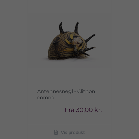
Antennesnegl - Clithon
corona
Fra
30,00 kr.
Vis produkt