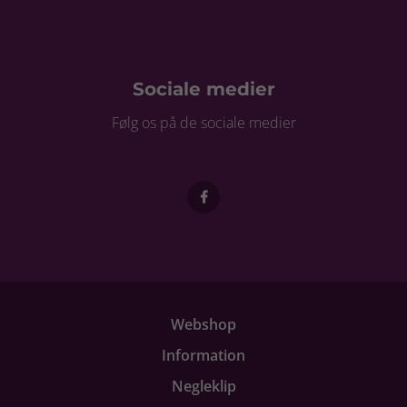
Sociale medier
Følg os på de sociale medier
Webshop
Information
Negleklip