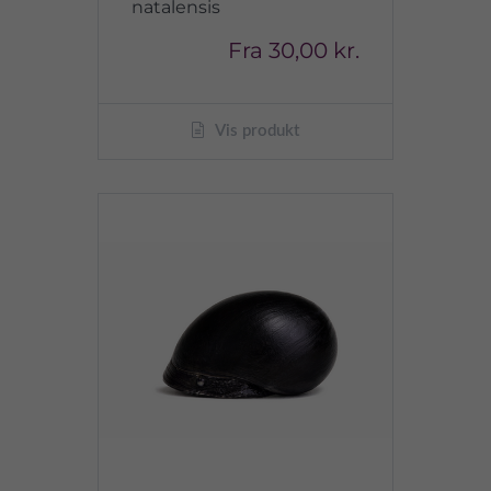
natalensis
Fra
30,00 kr.
Vis produkt