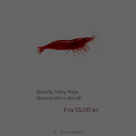
Bloody Mary Reje -
Neocaridina davidi
Fra
55,00 kr.
Vis produkt