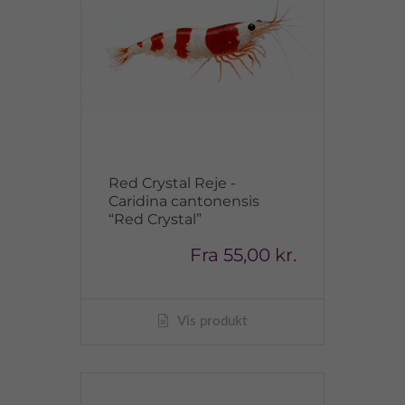
Red Crystal Reje -
Caridina cantonensis
“Red Crystal”
Fra
55,00 kr.
Vis produkt