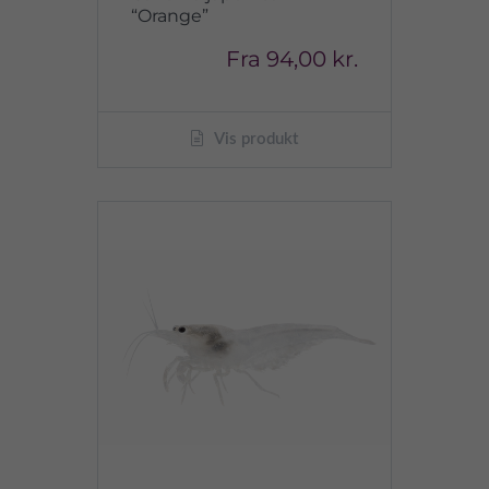
“Orange”
Fra
94,00 kr.
Vis produkt