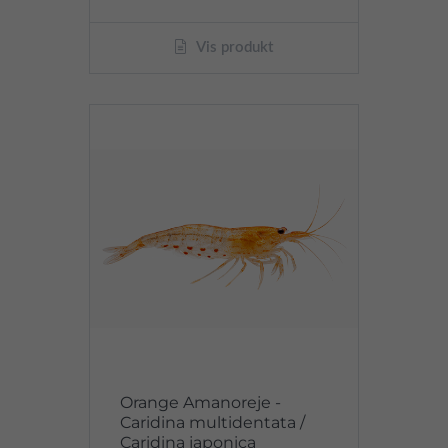
Vis produkt
Orange Amanoreje -
Caridina multidentata /
Caridina japonica