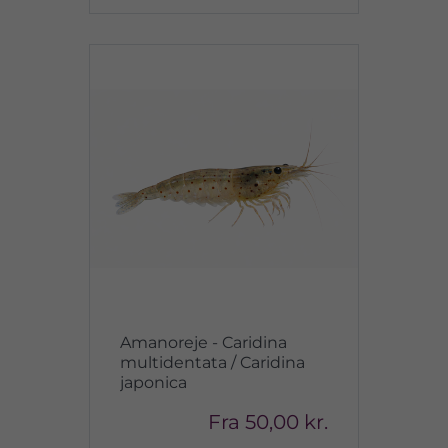
Amanoreje - Caridina
multidentata / Caridina
japonica
Fra
50,00 kr.