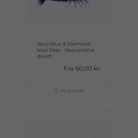
Navy blue & Diamond
blue Reje - Neocaridina
davidi
Fra
60,00 kr.
Vis produkt