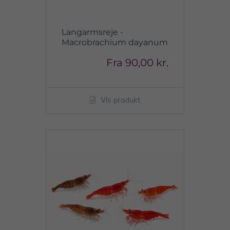
Langarmsreje -
Macrobrachium dayanum
Fra
90,00 kr.
Vis produkt