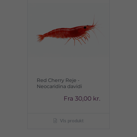
Red Cherry Reje -
Neocaridina davidi
Fra
30,00 kr.
Vis produkt