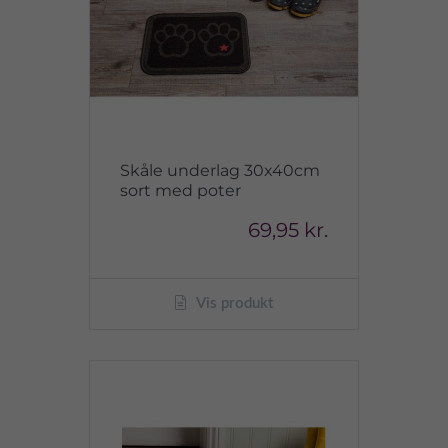
Skåle underlag 30x40cm
sort med poter
69,95 kr.
Vis produkt