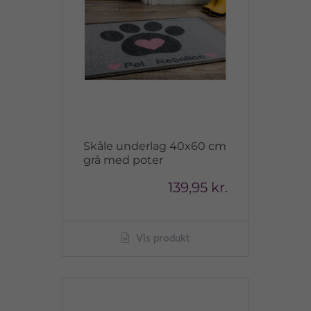
Skåle underlag 40x60 cm
grå med poter
139,95 kr.
Vis produkt