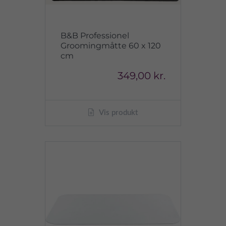
B&B Professionel
Groomingmåtte 60 x 120
cm
349,00 kr.
Vis produkt