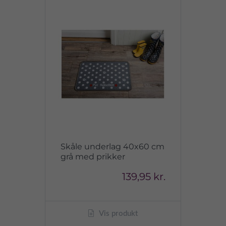
Skåle underlag 40x60 cm
grå med prikker
139,95 kr.
Vis produkt