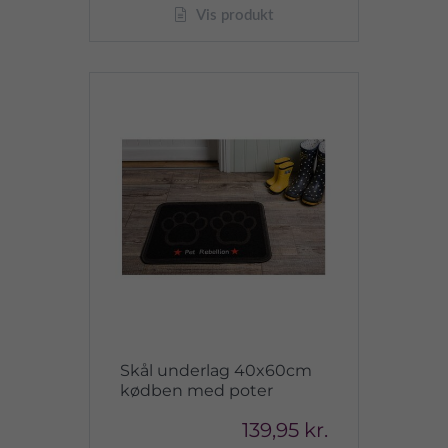
Vis produkt
Skål underlag 40x60cm
kødben med poter
139,95 kr.