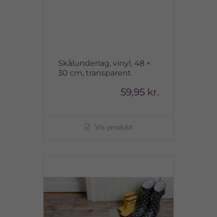
Skålunderlag, vinyl, 48 ×
30 cm, transparent
59,95 kr.
Vis produkt