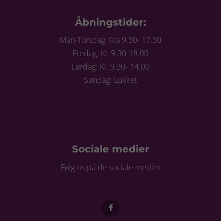
Åbningstider:
Man-Torsdag: Fra 9.30- 17.30
Fredag: Kl. 9.30-18.00
Lørdag: Kl. 9.30- 14.00
Søndag: Lukket
Sociale medier
Følg os på de sociale medier