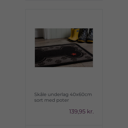
Skåle underlag 40x60cm
sort med poter
139,95 kr.