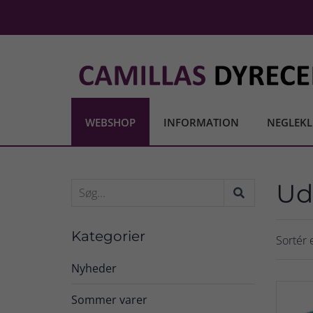
WEBSHOP
INFORMATION
NEGLEKL
Ud
Kategorier
Sortér e
Nyheder
Sommer varer