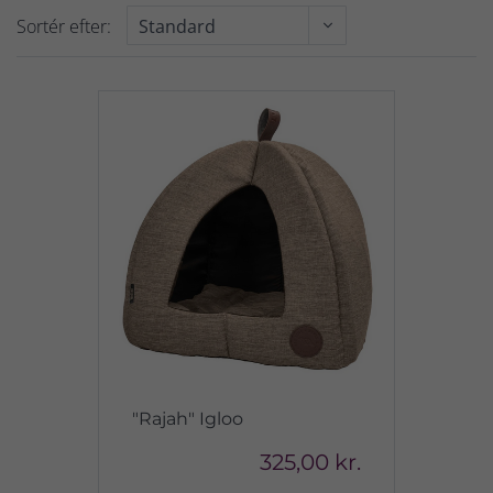
Sortér efter:
"Rajah" Igloo
325,00 kr.