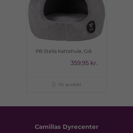
PB Stella Kattehule, Grå
359,95 kr.
Vis produkt
Camillas Dyrecenter