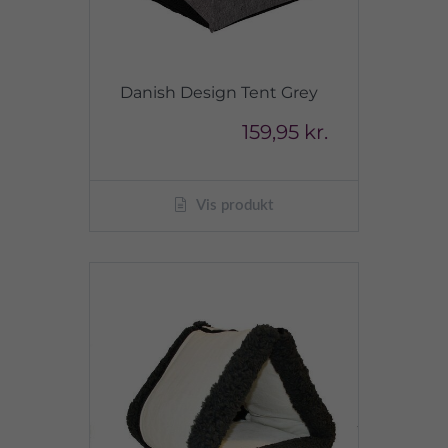
Danish Design Tent Grey
159,95 kr.
Vis produkt