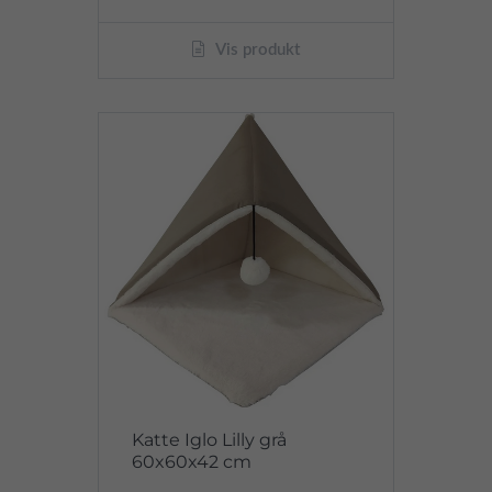
Vis produkt
Katte Iglo Lilly grå
60x60x42 cm