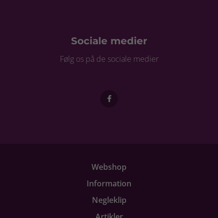
Sociale medier
Følg os på de sociale medier
Webshop
Information
Negleklip
Artikler