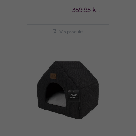
359,95 kr.
Vis produkt