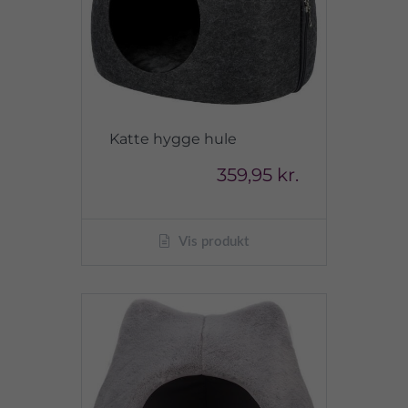
Katte hygge hule
359,95 kr.
Vis produkt