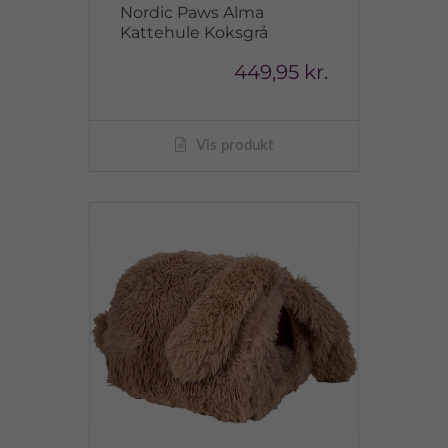
Nordic Paws Alma
Kattehule Koksgrå
449,95 kr.
Vis produkt