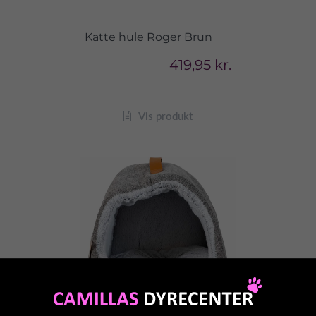
Katte hule Roger Brun
419,95 kr.
Vis produkt