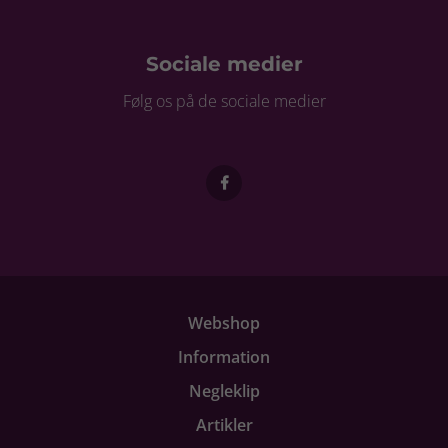
Sociale medier
Følg os på de sociale medier
Webshop
Information
Negleklip
Artikler