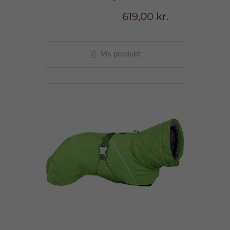
619,00 kr.
Vis produkt