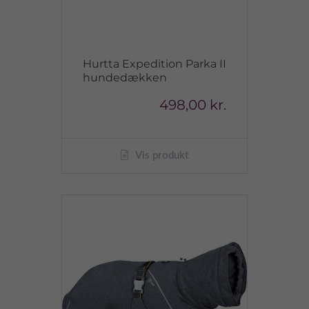
Hurtta Expedition Parka II
hundedækken
498,00 kr.
Vis produkt