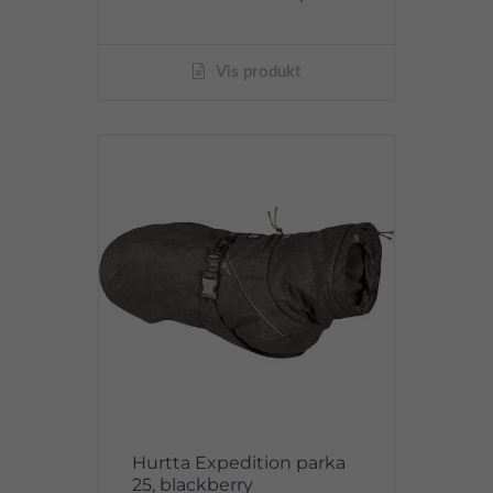
Vis produkt
Hurtta Expedition parka
25, blackberry