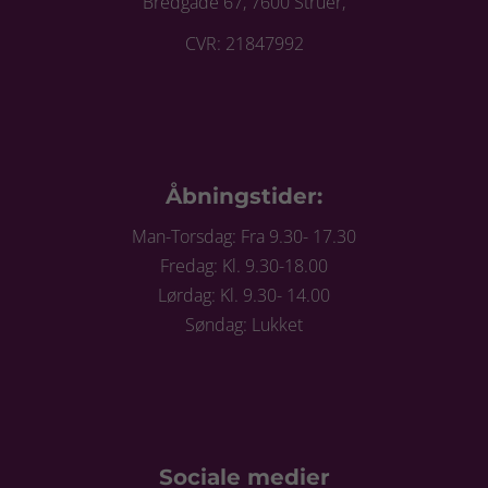
Bredgade 67, 7600 Struer,
CVR: 21847992
Åbningstider:
Man-Torsdag: Fra 9.30- 17.30
Fredag: Kl. 9.30-18.00
Lørdag: Kl. 9.30- 14.00
Søndag: Lukket
Sociale medier