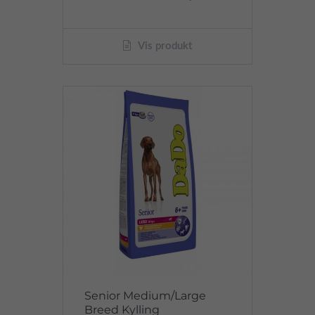
Vis produkt
Senior Medium/Large
Breed Kylling