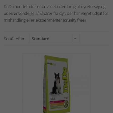
DaDo hundefoder er udviklet uden brug af dyreforsøg og
uden anvendelse af råvarer fra dyr, der har været udsat for
mishandling eller eksperimenter (cruelty free).
Sortér efter: