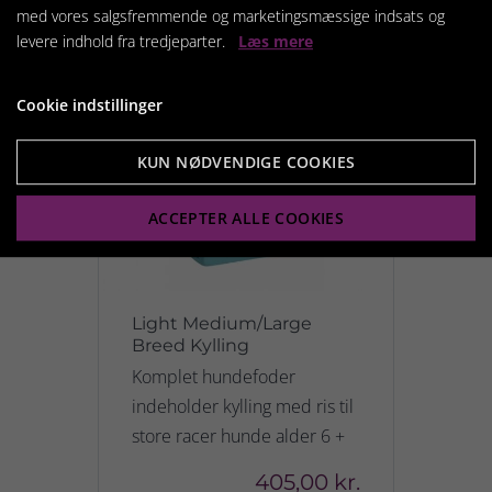
med vores salgsfremmende og marketingsmæssige indsats og
levere indhold fra tredjeparter.
Læs mere
Cookie indstillinger
KUN NØDVENDIGE COOKIES
ACCEPTER ALLE COOKIES
Light Medium/Large
Breed Kylling
Komplet hundefoder
indeholder kylling med ris til
store racer hunde alder 6 +
405,00 kr.