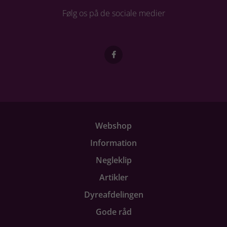
Følg os på de sociale medier
Webshop
Information
Negleklip
Artikler
Dyreafdelingen
Gode råd