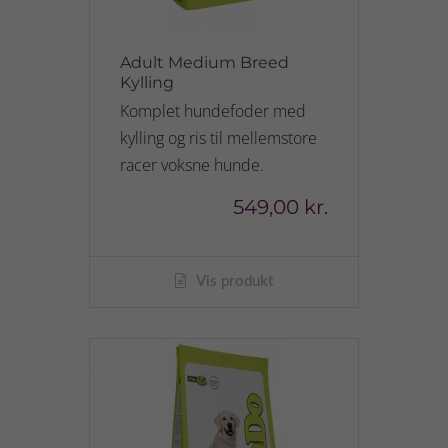
Adult Medium Breed
Kylling
Komplet hundefoder med
kylling og ris til mellemstore
racer voksne hunde.
549,00 kr.
Vis produkt