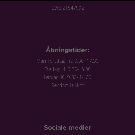
CVR: 21847992
Åbningstider:
Man-Torsdag: Fra 9.30- 17.30
Fredag: Kl. 9.30-18.00
Lørdag: Kl. 9.30- 14.00
Søndag: Lukket
Sociale medier