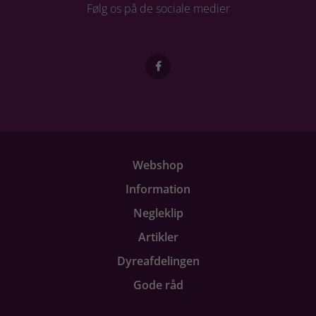
Følg os på de sociale medier
Webshop
Information
Negleklip
Artikler
Dyreafdelingen
Gode råd