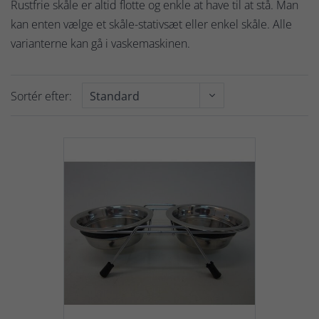
Rustfrie skåle er altid flotte og enkle at have til at stå. Man
kan enten vælge et skåle-stativsæt eller enkel skåle. Alle
varianterne kan gå i vaskemaskinen.
Sortér efter: