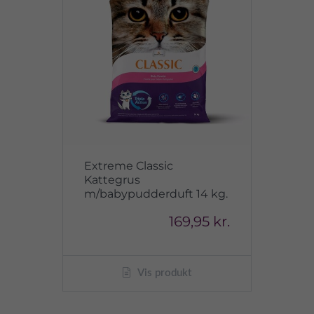
Extreme Classic
Kattegrus
m/babypudderduft 14 kg.
169,95 kr.
Vis produkt