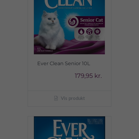
Ever Clean Senior 10L
179,95 kr.
Vis produkt