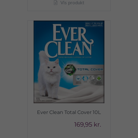
Vis produkt
Ever Clean Total Cover 10L
169,95 kr.