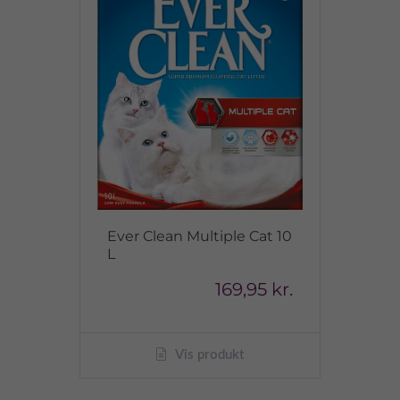
Ever Clean Multiple Cat 10
L
169,95 kr.
Vis produkt