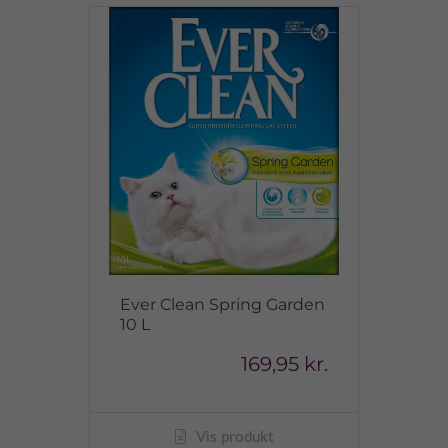
Ever Clean Spring Garden
10 L
169,95 kr.
Vis produkt