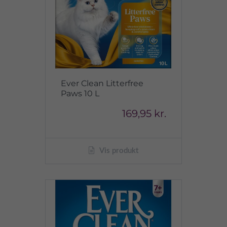
Ever Clean Litterfree
Paws 10 L
169,95 kr.
Vis produkt