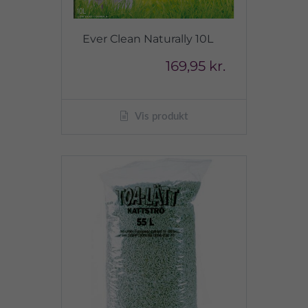
Ever Clean Naturally 10L
169,95 kr.
Vis produkt