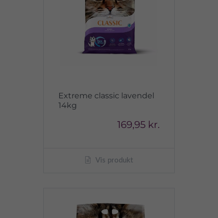
Extreme classic lavendel
14kg
169,95 kr.
Vis produkt