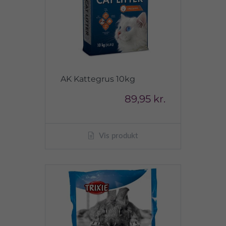
AK Kattegrus 10kg
89,95 kr.
Vis produkt