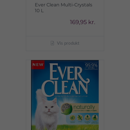
Ever Clean Multi-Crystals
10 L
169,95 kr.
Vis produkt