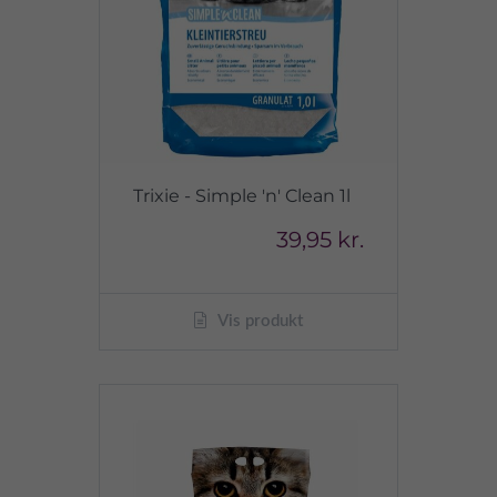
Trixie - Simple 'n' Clean 1l
39,95 kr.
Vis produkt