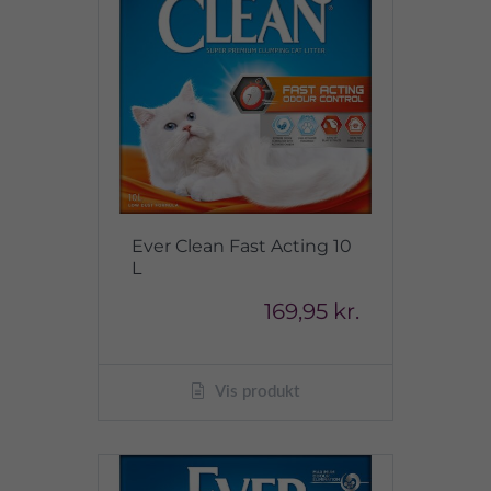
Ever Clean Fast Acting 10
L
169,95 kr.
Vis produkt