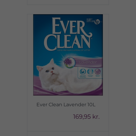
Ever Clean Lavender 10L
169,95 kr.