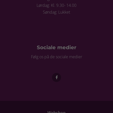
Lørdag: Kl. 9.30- 14.00
Søndag: Lukket
Sociale medier
Følg os på de sociale medier
Webshop