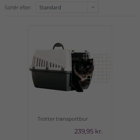
Sortér efter:
Trotter transportbur
239,95 kr.