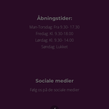
Åbningstider:
Man-Torsdag: Fra 9.30- 17.30
Fredag: Kl. 9.30-18.00
Lørdag: Kl. 9.30- 14.00
Søndag: Lukket
Sociale medier
Følg os på de sociale medier