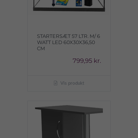
STARTERSÆT 57 LTR. M/ 6
WATT LED 60X30X36,50
CM
799,95 kr.
Vis produkt