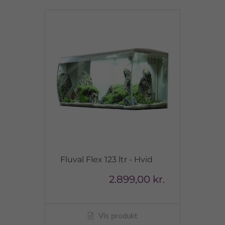
Fluval Flex 123 ltr - Hvid
2.899,00 kr.
Vis produkt