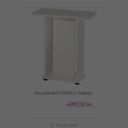
AkvaStabil FAMILY møbel
499,00 kr.
Vis produkt