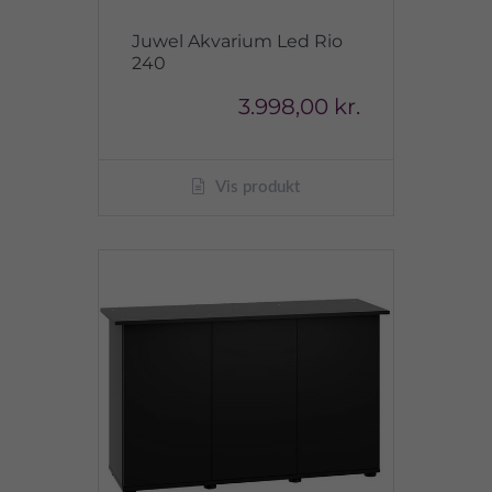
Juwel Akvarium Led Rio
240
3.998,00 kr.
Vis produkt