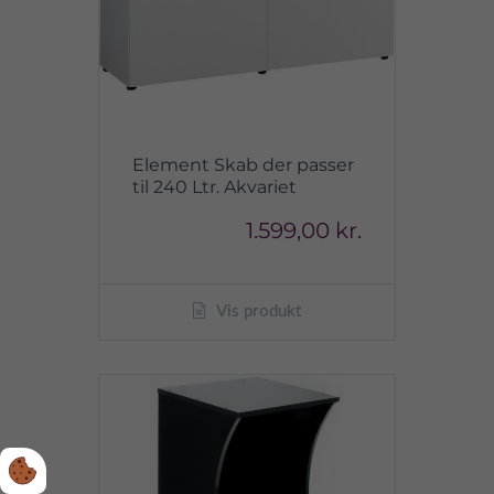
Element Skab der passer
til 240 Ltr. Akvariet
1.599,00 kr.
Vis produkt