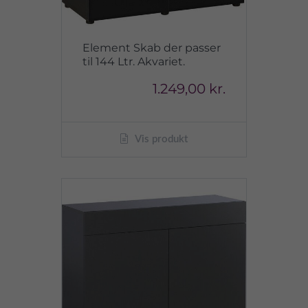
Element Skab der passer
til 144 Ltr. Akvariet.
1.249,00 kr.
Vis produkt