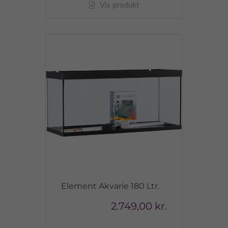
Vis produkt
Element Akvarie 180 Ltr.
2.749,00 kr.