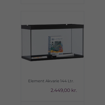
Element Akvarie 144 Ltr.
2.449,00 kr.