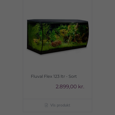
Fluval Flex 123 ltr - Sort
2.899,00 kr.
Vis produkt