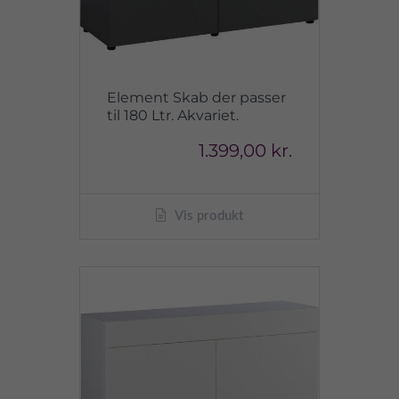
Element Skab der passer
til 180 Ltr. Akvariet.
1.399,00 kr.
Vis produkt