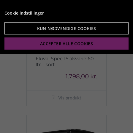
Cookie indstillinger
KUN NØDVENDIGE COOKIES
ACCEPTER ALLE COOKIES
Fluval Spec 15 akvarie 60
ltr. - sort
1.798,00 kr.
Vis produkt