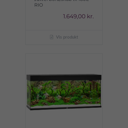
RIO
1.649,00 kr.
Vis produkt