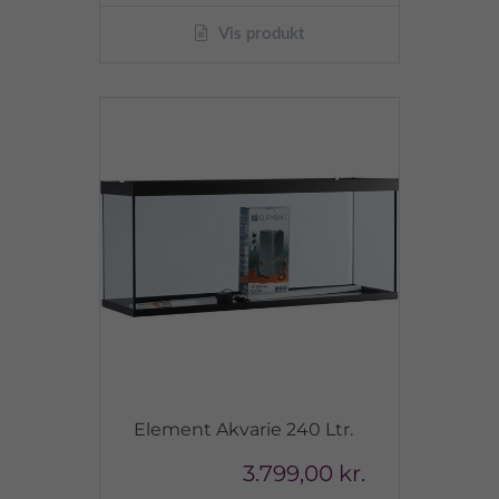
Vis produkt
Element Akvarie 240 Ltr.
3.799,00 kr.