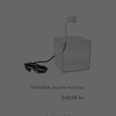
Kampfisk akvarie med lys
349,95 kr.