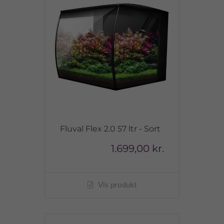
Fluval Flex 2.0 57 ltr - Sort
1.699,00 kr.
Vis produkt