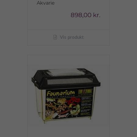
Akvarie
898,00 kr.
Vis produkt