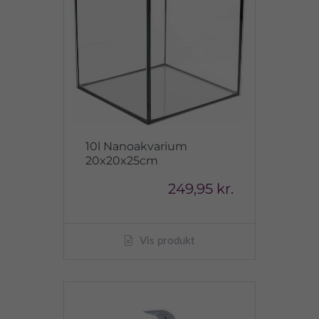
10l Nanoakvarium
20x20x25cm
249,95 kr.
Vis produkt