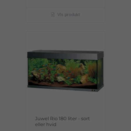
Vis produkt
Juwel Rio 180 liter - sort
eller hvid