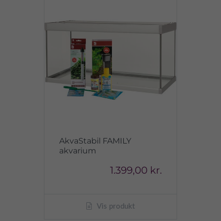
AkvaStabil FAMILY
akvarium
1.399,00 kr.
Vis produkt