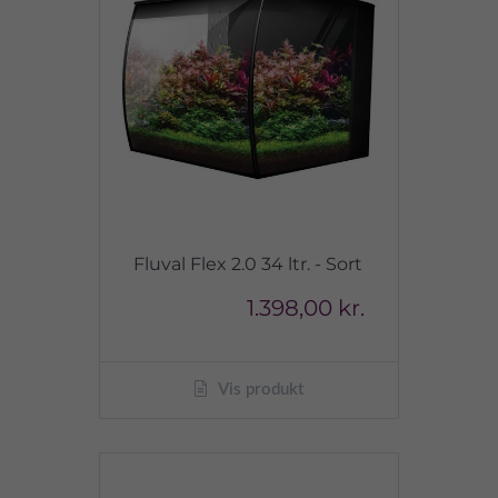
Fluval Flex 2.0 34 ltr. - Sort
1.398,00 kr.
Vis produkt