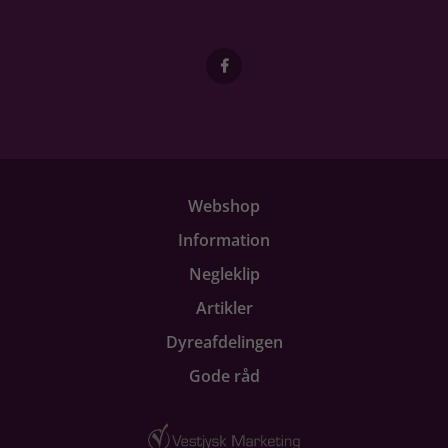
Webshop
Information
Negleklip
Artikler
Dyreafdelingen
Gode råd