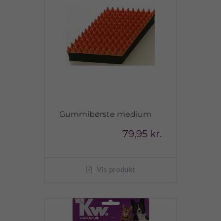
Gummibørste medium
79,95 kr.
Vis produkt