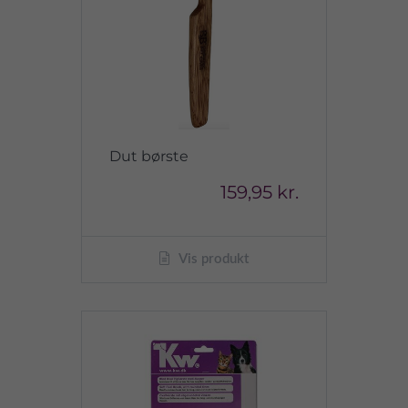
Dut børste
159,95 kr.
Vis produkt