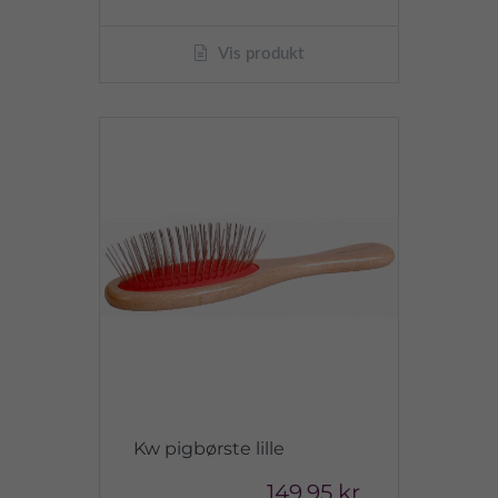
Vis produkt
Kw pigbørste lille
149,95 kr.