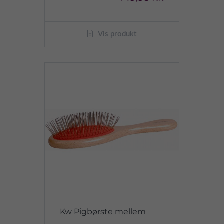
Vis produkt
Kw Pigbørste mellem