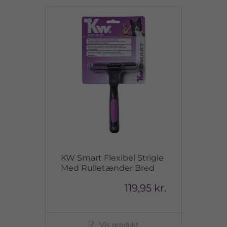
KW Smart Flexibel Strigle
Med Rulletænder Bred
119,95 kr.
Vis produkt