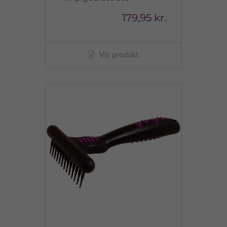
179,95 kr.
Vis produkt