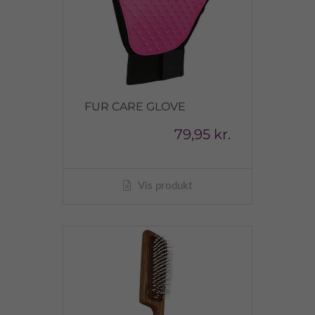
FUR CARE GLOVE
79,95 kr.
Vis produkt