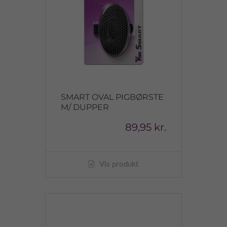
SMART OVAL PIGBØRSTE
M/ DUPPER
89,95 kr.
Vis produkt