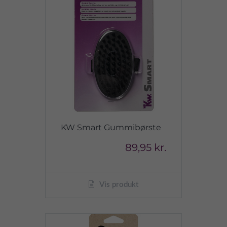
KW Smart Gummibørste
89,95 kr.
Vis produkt