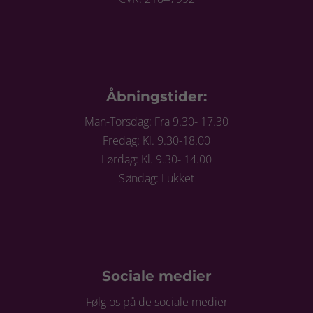
Åbningstider:
Man-Torsdag: Fra 9.30- 17.30
Fredag: Kl. 9.30-18.00
Lørdag: Kl. 9.30- 14.00
Søndag: Lukket
Sociale medier
Følg os på de sociale medier