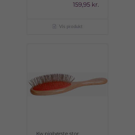
159,95 kr.
Vis produkt
Kw pigbørste stor