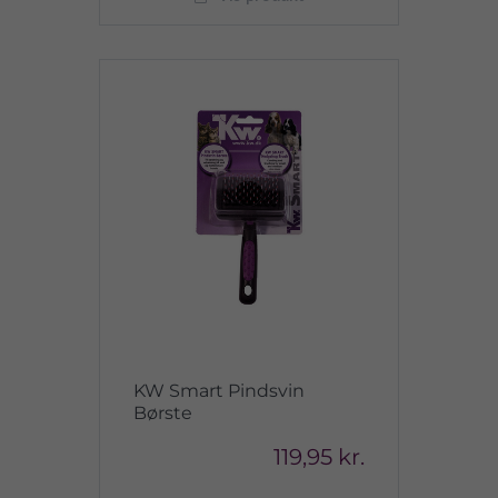
KW Smart Pindsvin
Børste
119,95 kr.