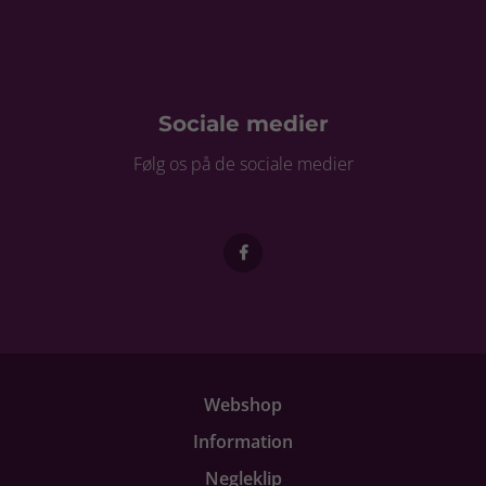
Sociale medier
Følg os på de sociale medier
Webshop
Information
Negleklip