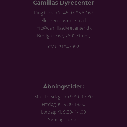
Camillas Dyrecenter
Ring til os på +45 97 85 37 67
eller send os en e-mail:
info@camillasdyrecenter.dk
Bredgade 67, 7600 Struer,
CVR: 21847992
Åbningstider:
Man-Torsdag: Fra 9.30- 17.30
Fredag: Kl. 9.30-18.00
Lørdag: Kl. 9.30- 14.00
Søndag: Lukket