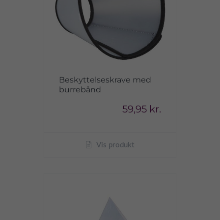
Beskyttelseskrave med
burrebånd
59,95 kr.
Vis produkt