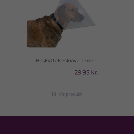
Beskyttelseskrave Trixie
29,95 kr.
Vis produkt