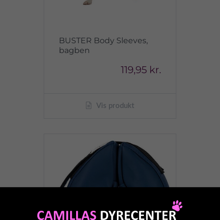
BUSTER Body Sleeves,
bagben
119,95 kr.
Vis produkt