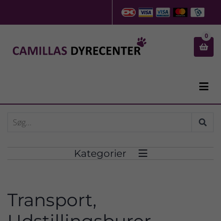
0


Kategorier

Transport,