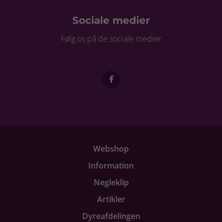
Sociale medier
Følg os på de sociale medier
Webshop
Information
Negleklip
Artikler
Dyreafdelingen