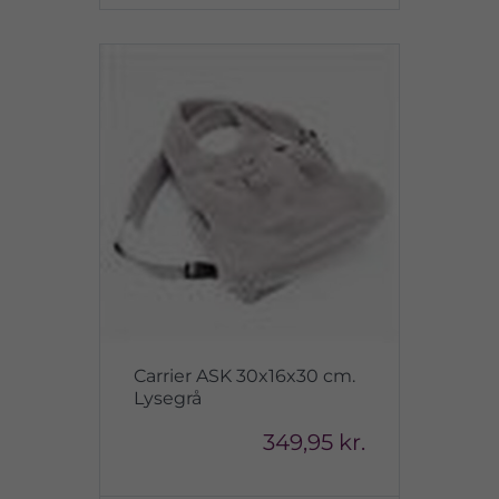
Carrier ASK 30x16x30 cm.
Lysegrå
349,95 kr.