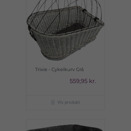
Trixie - Cykelkurv Grå
559,95 kr.
Vis produkt