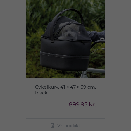
Cykelkurv, 41 × 47 × 39 cm,
black
899,95 kr.
Vis produkt