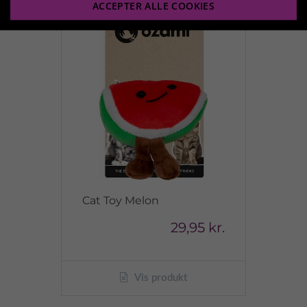
ACCEPTER ALLE COOKIES
Cat Toy Melon
29,95 kr.
Vis produkt