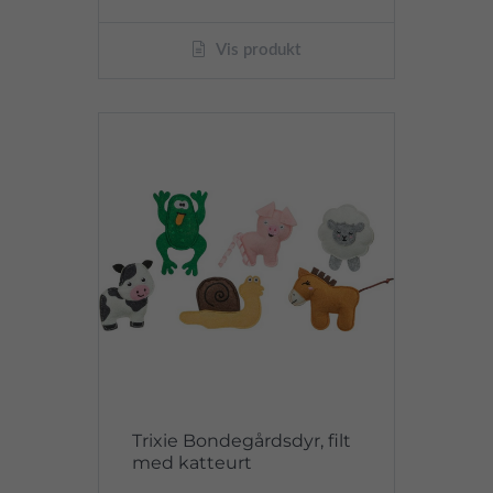
Vis produkt
Trixie Bondegårdsdyr, filt
med katteurt