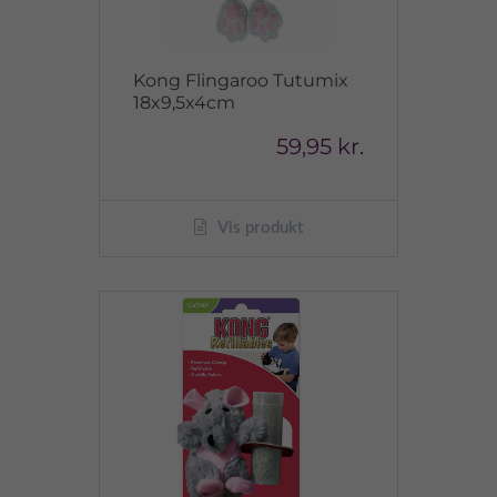
Kong Flingaroo Tutumix
18x9,5x4cm
59,95 kr.
Vis produkt