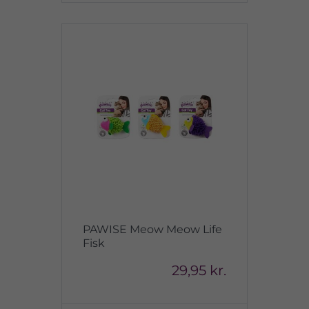
PAWISE Meow Meow Life
Fisk
29,95 kr.