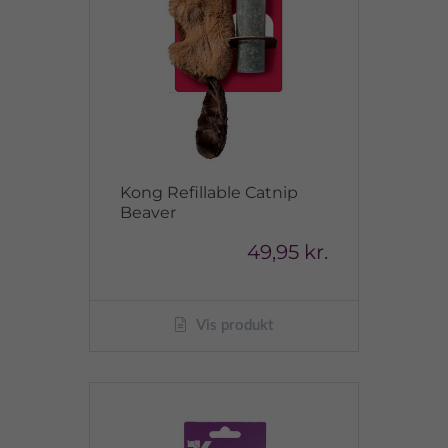
Kong Refillable Catnip
Beaver
49,95 kr.
Vis produkt