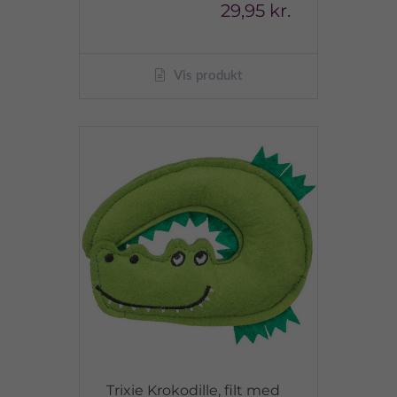
29,95 kr.
Vis produkt
Trixie Krokodille, filt med