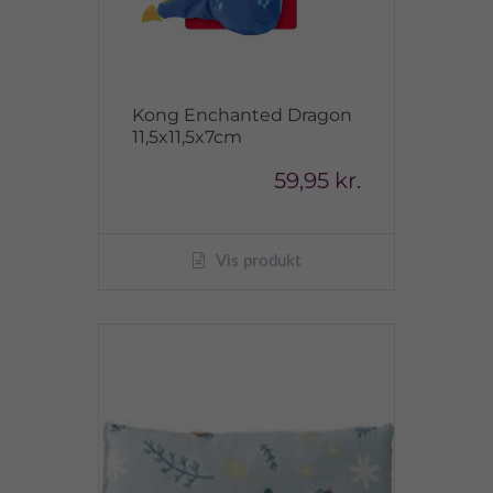
Kong Enchanted Dragon
11,5x11,5x7cm
59,95 kr.
Vis produkt