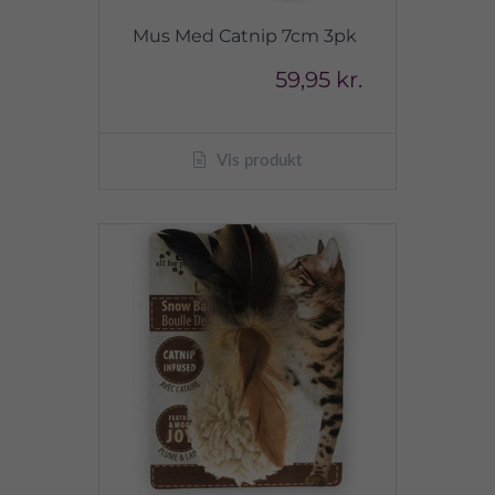
Mus Med Catnip 7cm 3pk
59,95 kr.
Vis produkt