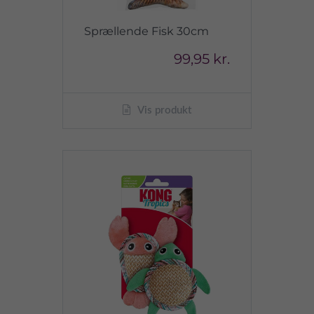
Sprællende Fisk 30cm
99,95 kr.
Vis produkt