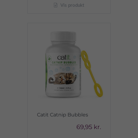
Vis produkt
Catit Catnip Bubbles
69,95 kr.