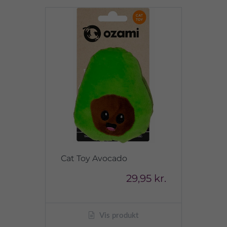
Cat Toy Avocado
29,95 kr.
Vis produkt