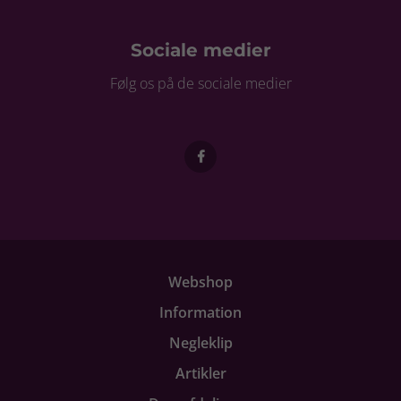
Sociale medier
Følg os på de sociale medier
Webshop
Information
Negleklip
Artikler