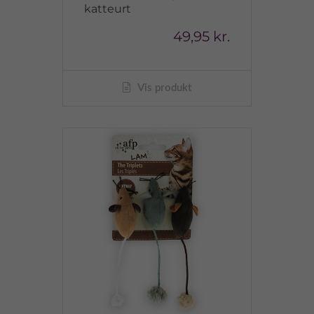
katteurt
49,95 kr.
Vis produkt