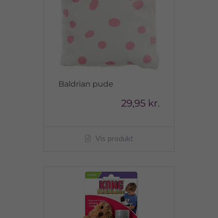
Baldrian pude
29,95 kr.
Vis produkt