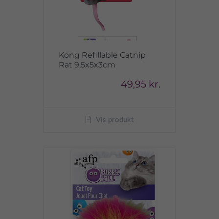
Kong Refillable Catnip
Rat 9,5x5x3cm
49,95 kr.
Vis produkt