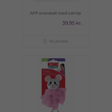
AFP snowball med catnip
39,95 kr.
Vis produkt