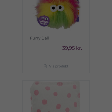
Furry Ball
39,95 kr.
Vis produkt