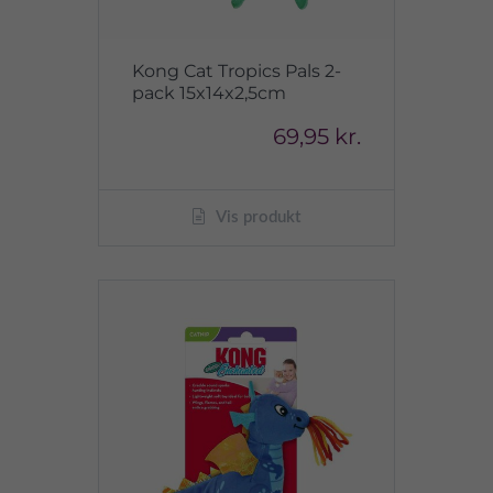
Kong Cat Tropics Pals 2-
pack 15x14x2,5cm
69,95 kr.
Vis produkt