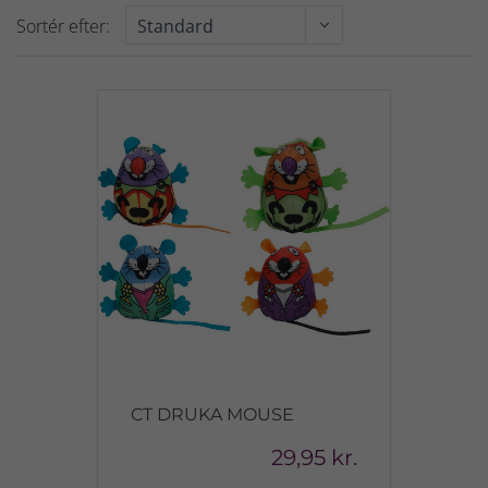
Sortér efter:
CT DRUKA MOUSE
29,95 kr.