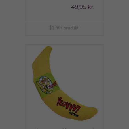
49,95 kr.
Vis produkt