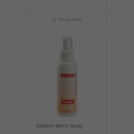
Vis produkt
Diafarm Bitch Spray