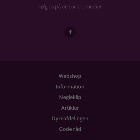
Følg os på de sociale medier
Webshop
Information
Negleklip
Artikler
Dyreafdelingen
Gode råd