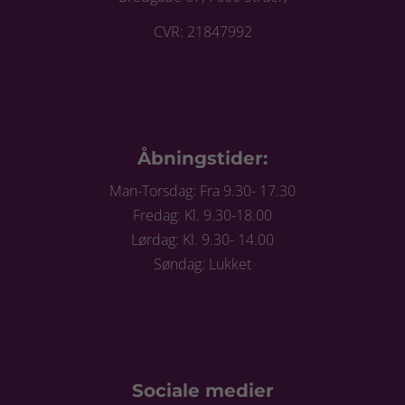
CVR: 21847992
Åbningstider:
Man-Torsdag: Fra 9.30- 17.30
Fredag: Kl. 9.30-18.00
Lørdag: Kl. 9.30- 14.00
Søndag: Lukket
Sociale medier