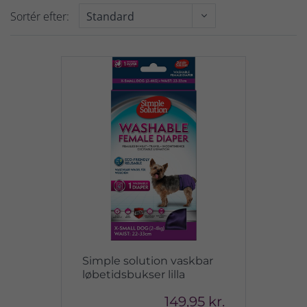
Sortér efter:
Simple solution vaskbar
løbetidsbukser lilla
149,95 kr.