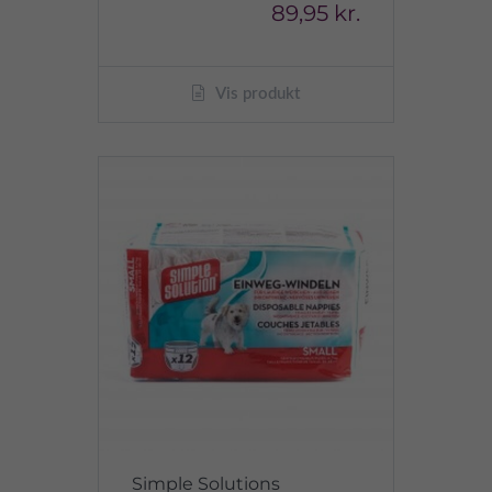
89,95 kr.
Vis produkt
Simple Solutions