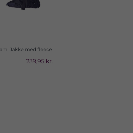
ami Jakke med fleece
239,95 kr.