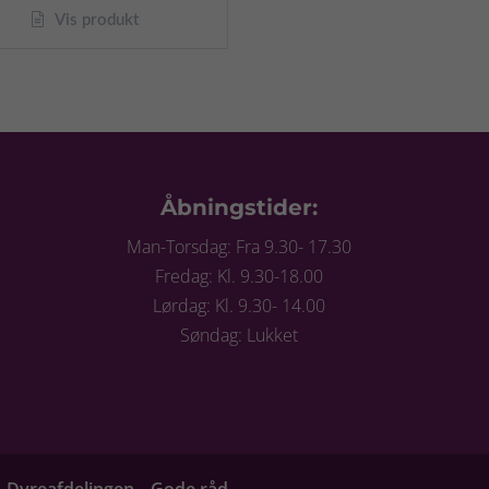
Vis produkt
Åbningstider:
Man-Torsdag: Fra 9.30- 17.30
Fredag: Kl. 9.30-18.00
Lørdag: Kl. 9.30- 14.00
Søndag: Lukket