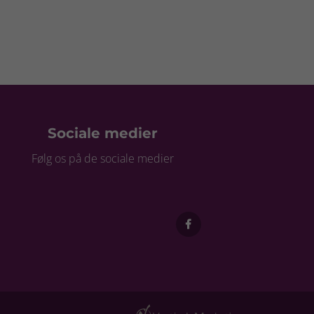
Sociale medier
Følg os på de sociale medier