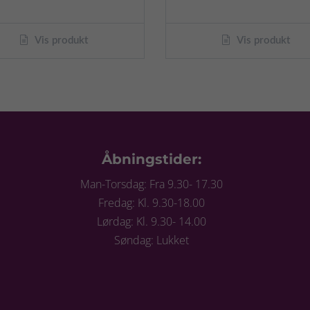
Vis produkt
Vis produkt
Åbningstider:
Man-Torsdag: Fra 9.30- 17.30
Fredag: Kl. 9.30-18.00
Lørdag: Kl. 9.30- 14.00
Søndag: Lukket