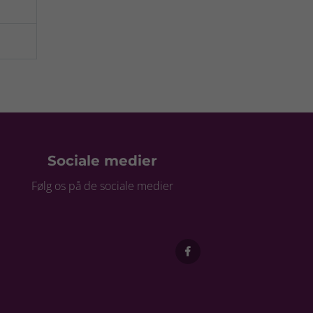
Sociale medier
Følg os på de sociale medier