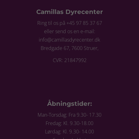
Camillas Dyrecenter
Ring til os på +45 97 85 37 67
eller send os en e-mail:
info@camillasdyrecenter.dk
Bredgade 67, 7600 Struer,
CVR: 21847992
Åbningstider:
Man-Torsdag: Fra 9.30- 17.30
Fredag: Kl. 9.30-18.00
Lørdag: Kl. 9.30- 14.00