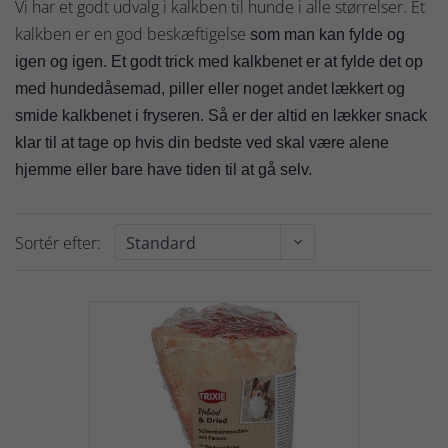
Vi har et godt udvalg i kalkben til hunde i alle størrelser. Et
kalkben er en god beskæftigelse
som man kan fylde og
igen og igen. Et godt trick med kalkbenet er at fylde det op
med hundedåsemad, piller eller noget andet lækkert og
smide kalkbenet i fryseren. Så er der altid en lækker snack
klar til at tage op hvis din bedste ved skal være alene
hjemme eller bare have tiden til at gå selv.
Sortér efter: