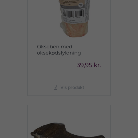
Okseben med
oksekødsfyldning
39,95 kr.
Vis produkt