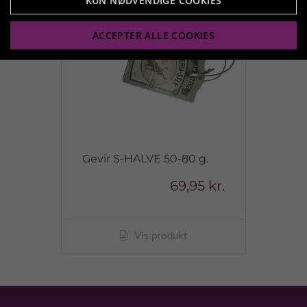
KUN NØDVENDIGE COOKIES
ACCEPTER ALLE COOKIES
Gevir S-HALVE 50-80 g.
69,95 kr.
Vis produkt