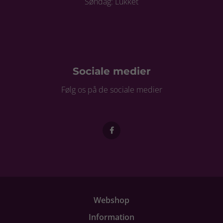
Søndag: Lukket
Sociale medier
Følg os på de sociale medier
Webshop
Information