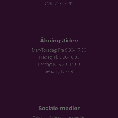
CVR: 21847992
Åbningstider:
Man-Torsdag: Fra 9.30- 17.30
Fredag: Kl. 9.30-18.00
Lørdag: Kl. 9.30- 14.00
Søndag: Lukket
Sociale medier
Følg os på de sociale medier