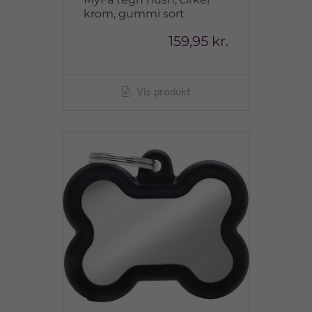
krom, gummi sort
159,95 kr.
Vis produkt