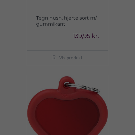
Tegn hush, hjerte sort m/
gummikant
139,95 kr.
Vis produkt