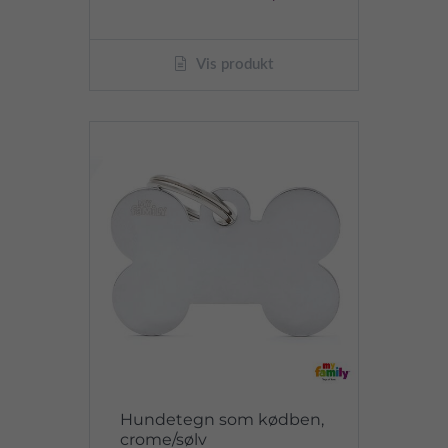
Vis produkt
Hundetegn som kødben,
crome/sølv