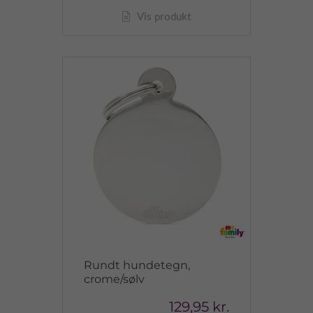
Vis produkt
Rundt hundetegn,
crome/sølv
129,95 kr.