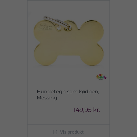
Hundetegn som kødben,
Messing
149,95 kr.
Vis produkt