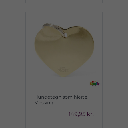
Hundetegn som hjerte,
Messing
149,95 kr.