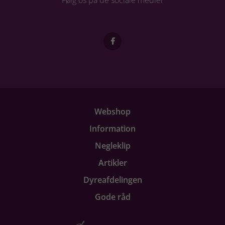
Webshop
Information
Negleklip
Artikler
Dyreafdelingen
Gode råd