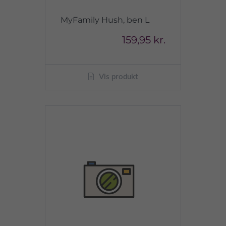
MyFamily Hush, ben L
159,95 kr.
Vis produkt