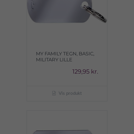
MY FAMILY TEGN, BASIC,
MILITARY LILLE
129,95 kr.
Vis produkt