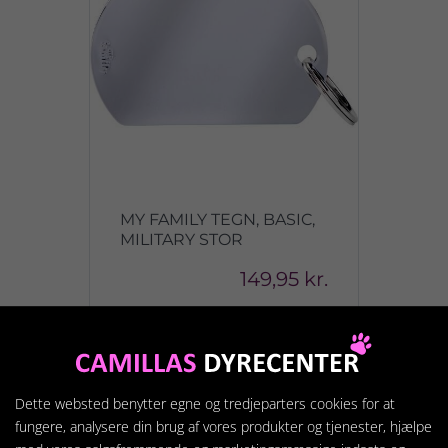
MY FAMILY TEGN, BASIC,
MILITARY STOR
149,95 kr.
Vis produkt
Dette websted benytter egne og tredjeparters cookies for at
fungere, analysere din brug af vores produkter og tjenester, hjælpe