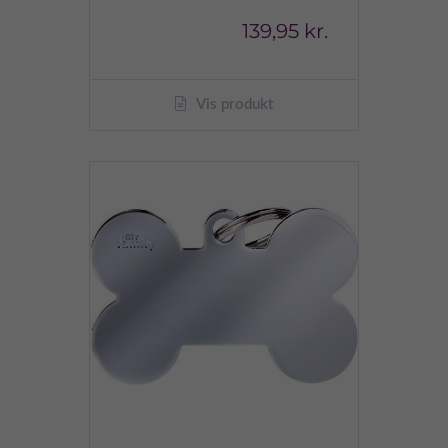
139,95 kr.
Vis produkt