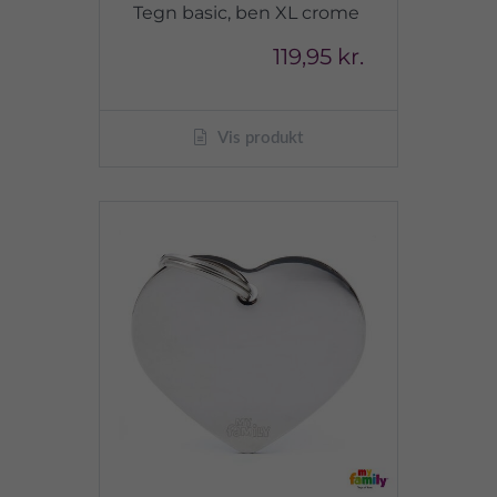
Tegn basic, ben XL crome
119,95 kr.
Vis produkt