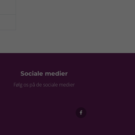
Sociale medier
Følg os på de sociale medier