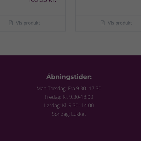
Vis produkt
Vis produkt
Åbningstider:
Man-Torsdag: Fra 9.30- 17.30
Fredag: Kl. 9.30-18.00
Lørdag: Kl. 9.30- 14.00
Søndag: Lukket