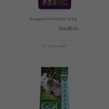
Burgess Chinchilla 1,5 kg
134,95 kr.
Vis produkt