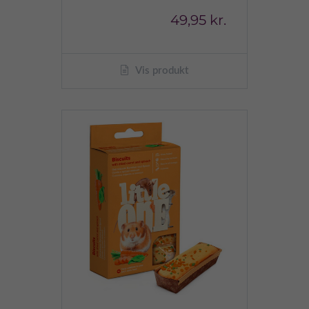
49,95 kr.
Vis produkt