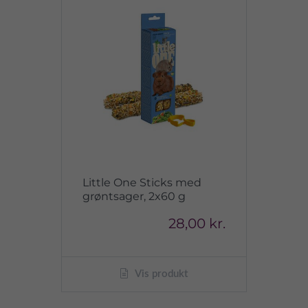
Little One Sticks med
grøntsager, 2x60 g
28,00 kr.
Vis produkt