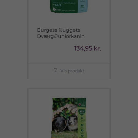
Burgess Nuggets
Dværg/Juniorkanin
134,95 kr.
Vis produkt