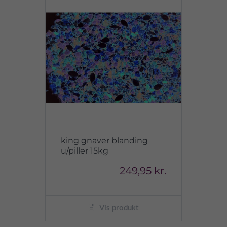
king gnaver blanding
u/piller 15kg
249,95 kr.
Vis produkt