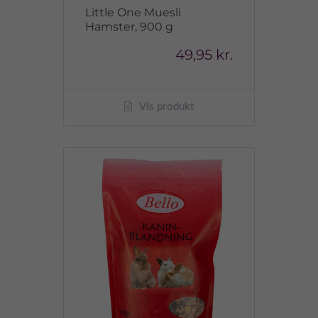
Little One Muesli
Hamster, 900 g
49,95 kr.
Vis produkt