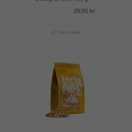
29,95 kr.
Vis produkt