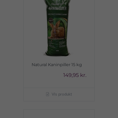
Natural Kaninpiller 15 kg
149,95 kr.
Vis produkt