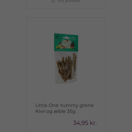
Vis produkt
Little One Yummy grene
Kiwi og æble 35g
34,95 kr.