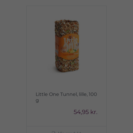
Little One Tunnel, lille, 100
g
54,95 kr.