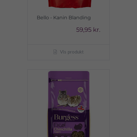
Bello - Kanin Blanding
59,95 kr.
Vis produkt