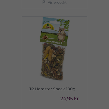
Vis produkt
JR Hamster Snack 100g
24,95 kr.