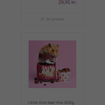
29,95 kr.
Vis produkt
Little One bær mix 200g