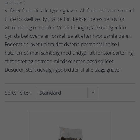
produkter)
Vi fører foder til alle typer gnaver. Alt foder er lavet speciel
til de forskellige dyr, så de for dækket deres behov for
vitaminer og mineraler. Vi har til unger, voksne og ældre
dyr, da behovene er forskellige alt efter hvor gamle de er.
Foderet er lavet ud fra det dyrene normalt vil spise i
naturen, så man samtidig med undgår alt for stor sortering
af foderet og dermed mindsker man også spildet.
Desuden stort udvalg i godbidder til alle slags gnaver.
Sortér efter: