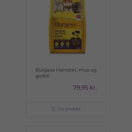
Burgess Hamster, mus og
gerbil
79,95 kr.
Vis produkt