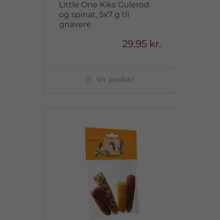
Little One Kiks Gulerod
og spinat, 5x7 g til
gnavere
29,95 kr.
Vis produkt