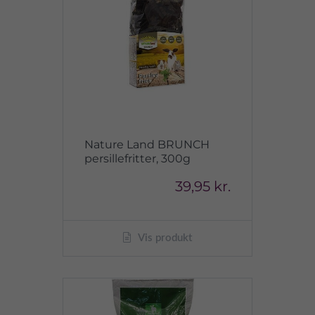
Nature Land BRUNCH
persillefritter, 300g
39,95 kr.
Vis produkt