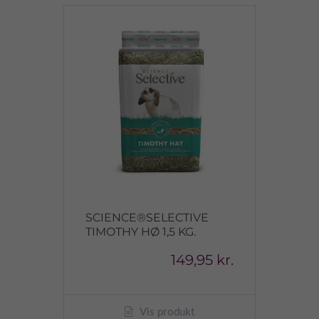
SCIENCE®SELECTIVE
TIMOTHY HØ 1,5 KG.
149,95 kr.
Vis produkt