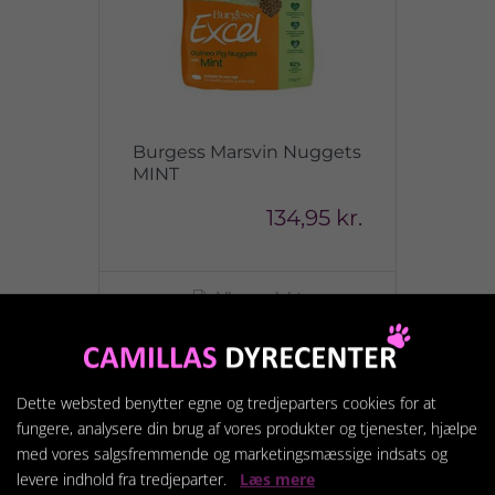
Burgess Marsvin Nuggets
MINT
134,95 kr.
Vis produkt
Dette websted benytter egne og tredjeparters cookies for at
fungere, analysere din brug af vores produkter og tjenester, hjælpe
med vores salgsfremmende og marketingsmæssige indsats og
levere indhold fra tredjeparter.
Læs mere