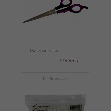
Kw smart saks
179,95 kr.
Vis produkt