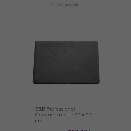
Vis produkt
B&B Professionel
Groomingmåtte 60 x 90
cm