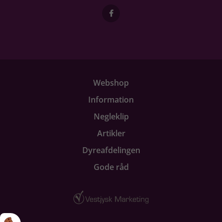
Webshop
Information
Negleklip
Artikler
Dyreafdelingen
Gode råd