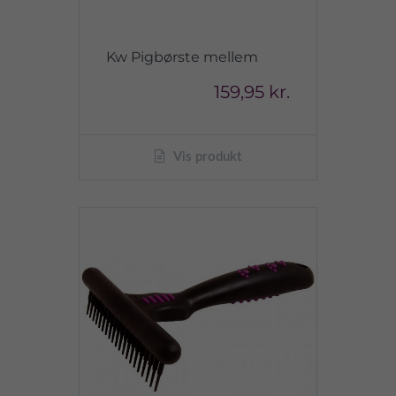
Kw Pigbørste mellem
159,95 kr.
Vis produkt