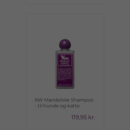
KW Mandelolie Shampoo
- til hunde og katte
119,95 kr.