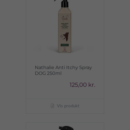
Nathalie Anti Itchy Spray
DOG 250ml
125,00 kr.
Vis produkt