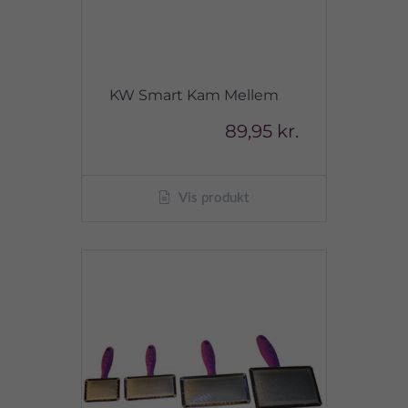
KW Smart Kam Mellem
89,95 kr.
Vis produkt