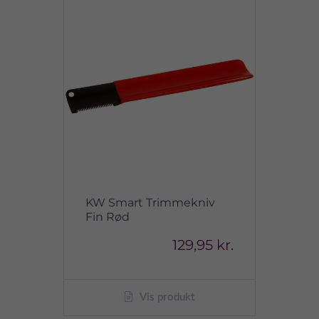
KW Smart Trimmekniv
Fin Rød
129,95 kr.
Vis produkt