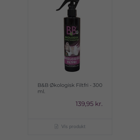
B&B Økologisk Filtfri - 300
ml.
139,95 kr.
Vis produkt