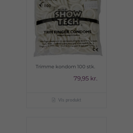
Trimme kondom 100 stk.
79,95 kr.
Vis produkt