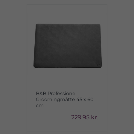
B&B Professionel
Groomingmåtte 45 x 60
cm
229,95 kr.