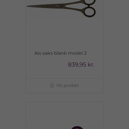
Kw saks blank model 2
839,95 kr.
Vis produkt