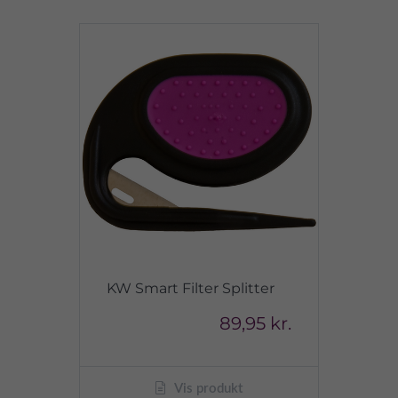
KW Smart Filter Splitter
89,95 kr.
Vis produkt