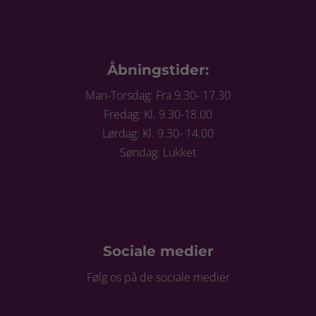
Åbningstider:
Man-Torsdag: Fra 9.30- 17.30
Fredag: Kl. 9.30-18.00
Lørdag: Kl. 9.30- 14.00
Søndag: Lukket
Sociale medier
Følg os på de sociale medier