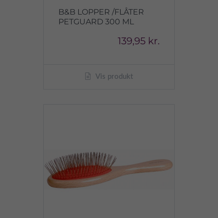
B&B LOPPER /FLÅTER
PETGUARD 300 ML
139,95 kr.
Vis produkt