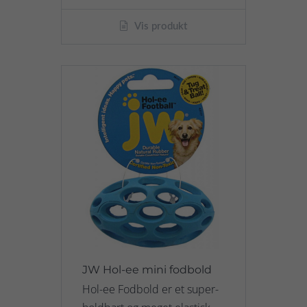
Vis produkt
JW Hol-ee mini fodbold
Hol-ee Fodbold er et super-