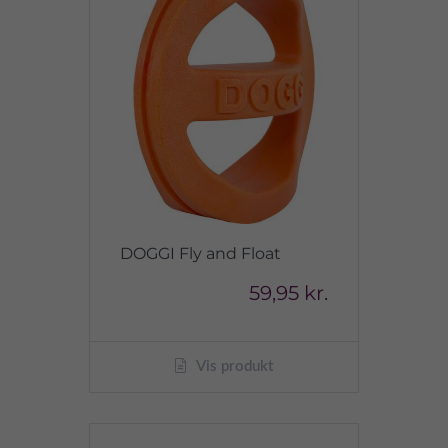
DOGGI Fly and Float
59,95 kr.
Vis produkt