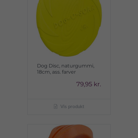
Dog Disc, naturgummi,
18cm, ass. farver
79,95 kr.
Vis produkt