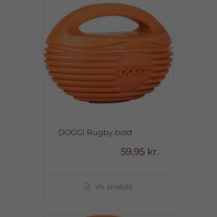
DOGGI Rugby bold
59,95 kr.
Vis produkt