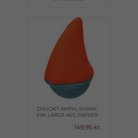
CHUCKIT AMPH., SHARK
FIN, LARGE ASS. FARVER
149,95 kr.