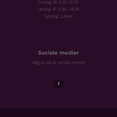
Fredag: Kl. 9.30-18.00
Lørdag: Kl. 9.30- 14.00
Søndag: Lukket
Sociale medier
Følg os på de sociale medier