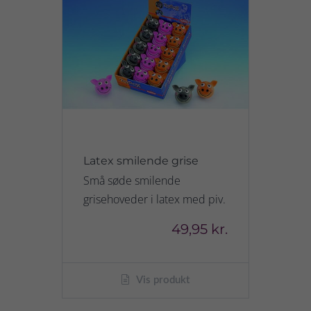
Latex smilende grise
Små søde smilende
grisehoveder i latex med piv.
49,95 kr.
Vis produkt