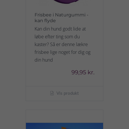
Frisbee i Naturgummi -
kan flyde
Kan din hund godt lide at
løbe efter ting som du
kaster? Så er denne lækre
frisbee lige noget for dig og
din hund
99,95 kr.
Vis produkt