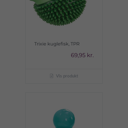
Trixie kuglefisk, TPR
69,95 kr.
Vis produkt