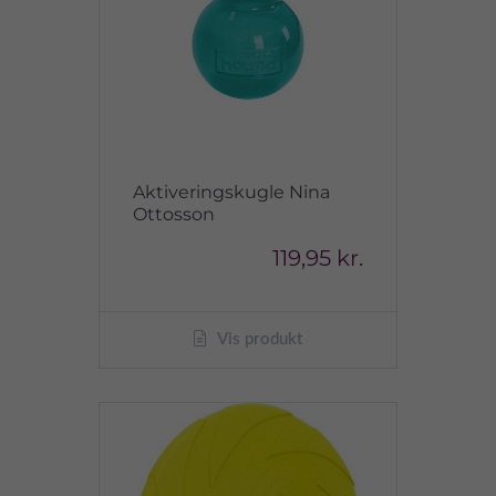
Aktiveringskugle Nina
Ottosson
119,95 kr.
Vis produkt