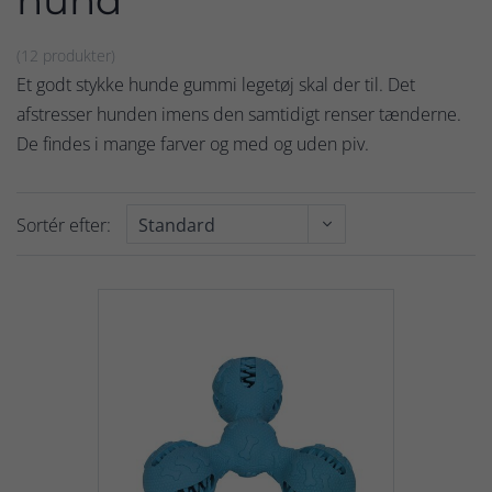
hund
(12 produkter)
Et godt stykke hunde gummi legetøj skal der til. Det
afstresser hunden imens den samtidigt renser tænderne.
De findes i mange farver og med og uden piv.
Sortér efter: