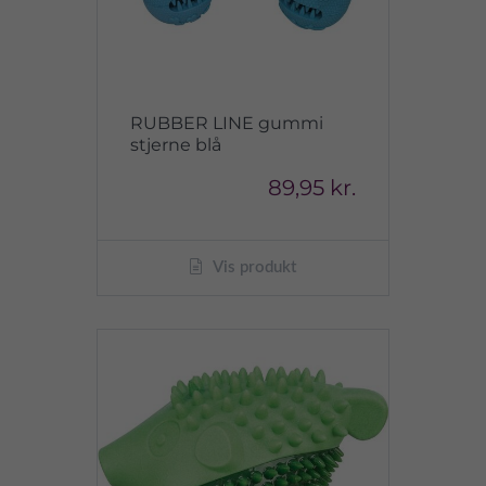
RUBBER LINE gummi
stjerne blå
89,95 kr.
Vis produkt