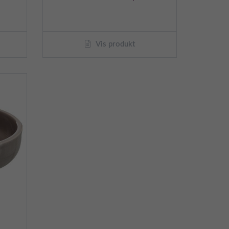
Vis produkt