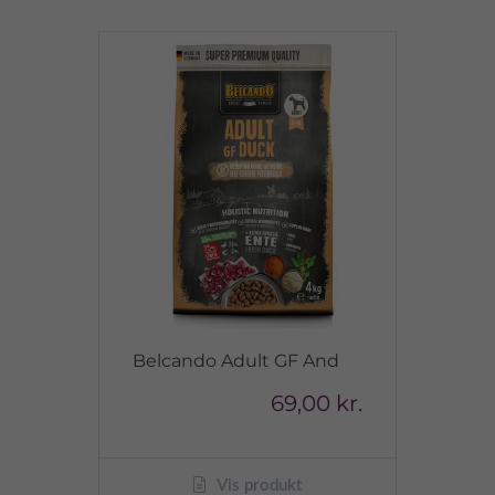
Belcando Adult GF And
69,00 kr.
Vis produkt