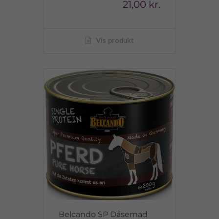
21,00 kr.
Vis produkt
Belcando SP Dåsemad