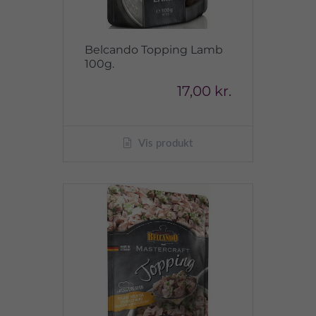
Belcando Topping Lamb
100g.
17,00 kr.
Vis produkt