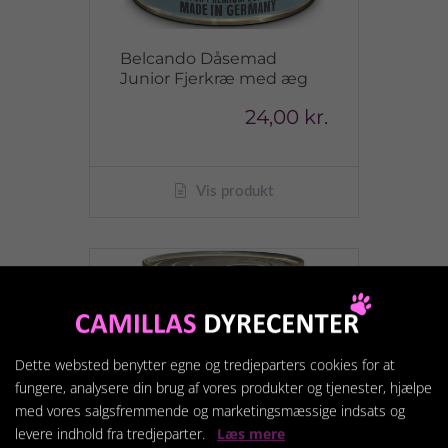
Belcando Dåsemad
Junior Fjerkræ med æg
24,00 kr.
Vis produkt
Dette websted benytter egne og tredjeparters cookies for at
fungere, analysere din brug af vores produkter og tjenester, hjælpe
med vores salgsfremmende og marketingsmæssige indsats og
levere indhold fra tredjeparter.
Læs mere