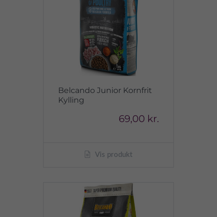
Belcando Junior Kornfrit
Kylling
69,00 kr.
Vis produkt