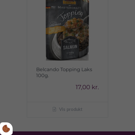
Belcando Topping Laks
100g.
17,00 kr.
Vis produkt