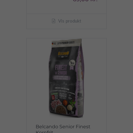
Vis produkt
Belcando Senior Finest
Kornfrit