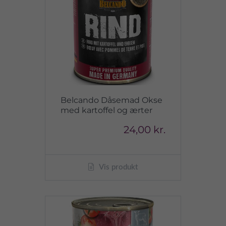
Belcando Dåsemad Okse
med kartoffel og ærter
24,00 kr.
Vis produkt