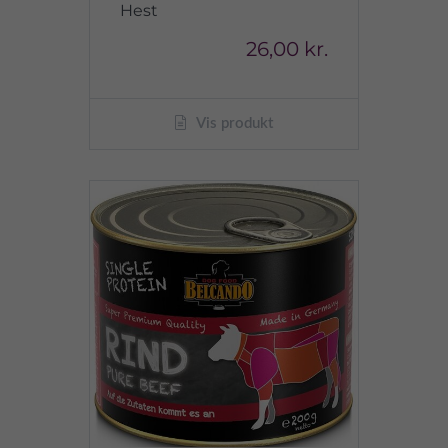
Hest
26,00 kr.
Vis produkt