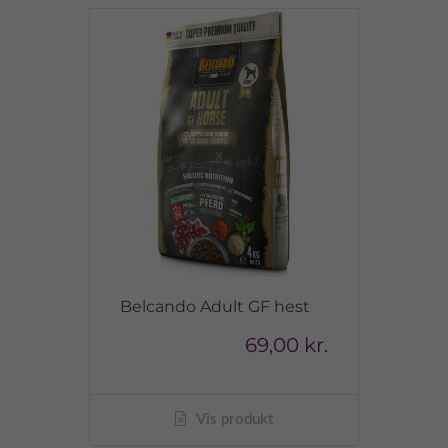
Belcando Adult GF hest
69,00 kr.
Vis produkt