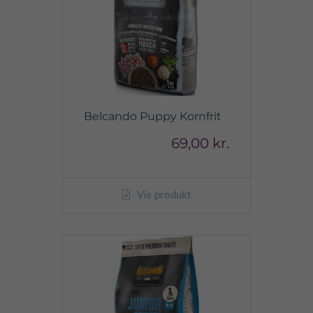
Belcando Puppy Kornfrit
69,00 kr.
Vis produkt