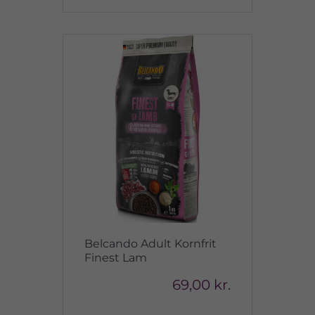
Belcando Adult Kornfrit
Finest Lam
69,00 kr.