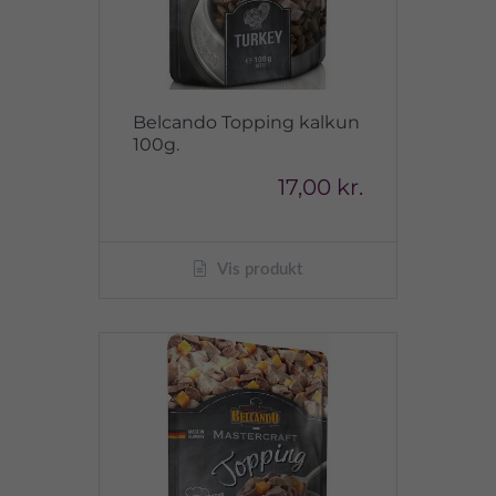
Belcando Topping kalkun
100g.
17,00 kr.
Vis produkt