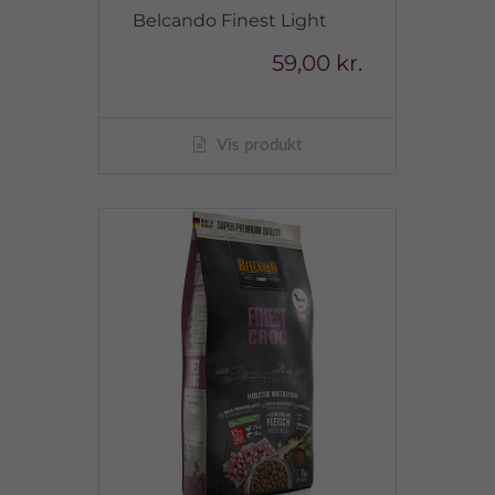
Belcando Finest Light
59,00 kr.
Vis produkt