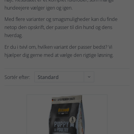
hundeejere vælger igen og igen.
Med flere varianter og smagsmuligheder kan du finde
netop den opskrift, der passer til din hund og dens
hverdag.
Er du i tvivl om, hvilken variant der passer bedst? Vi
hjælper dig gerne med at vælge den rigtige løsning.
Sortér efter: