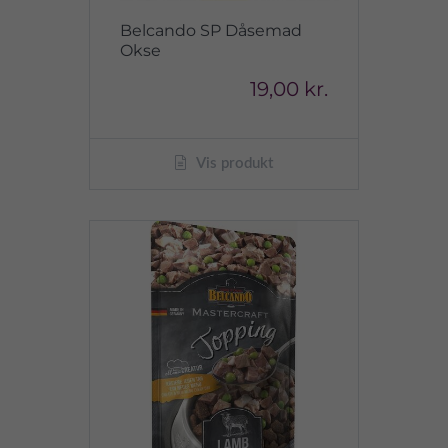
Belcando SP Dåsemad
Okse
19,00 kr.
Vis produkt