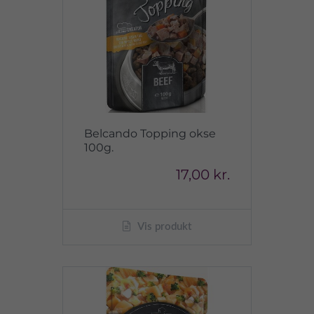
Belcando Topping okse
100g.
17,00 kr.
Vis produkt