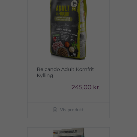
Belcando Adult Kornfrit
Kylling
245,00 kr.
Vis produkt