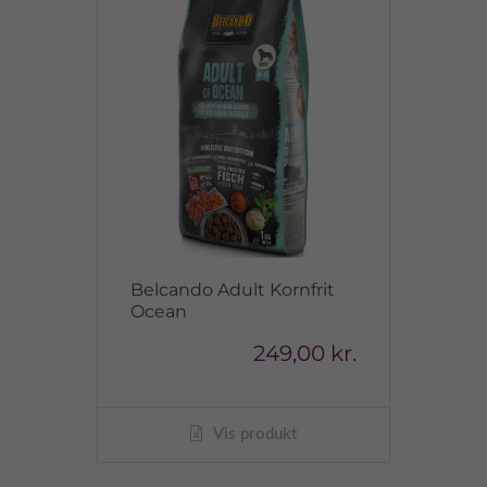
Belcando Adult Kornfrit
Ocean
249,00 kr.
Vis produkt