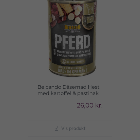
Belcando Dåsemad Hest
med kartoffel & pastinak
26,00 kr.
Vis produkt