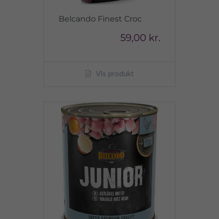
Belcando Finest Croc
59,00 kr.
Vis produkt