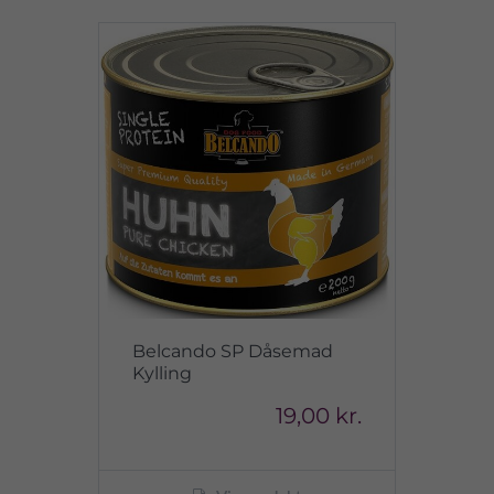
Belcando SP Dåsemad
Kylling
19,00 kr.