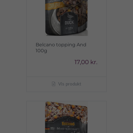
Belcano topping And
100g
17,00 kr.
Vis produkt