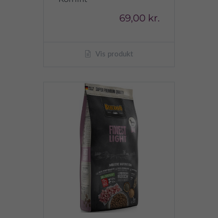
69,00 kr.
Vis produkt