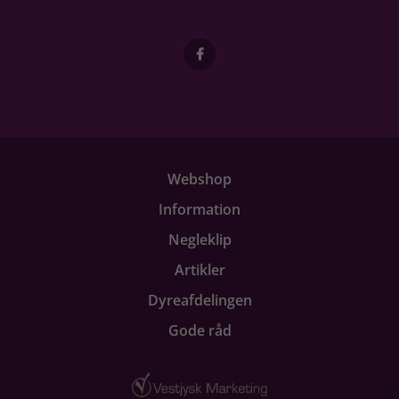
Webshop
Information
Negleklip
Artikler
Dyreafdelingen
Gode råd