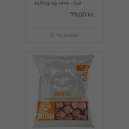
kylling og okse - Gul
79,00 kr.
Vis produkt