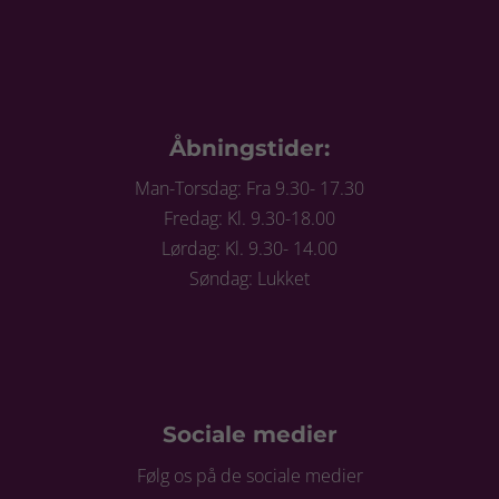
Åbningstider:
Man-Torsdag: Fra 9.30- 17.30
Fredag: Kl. 9.30-18.00
Lørdag: Kl. 9.30- 14.00
Søndag: Lukket
Sociale medier
Følg os på de sociale medier