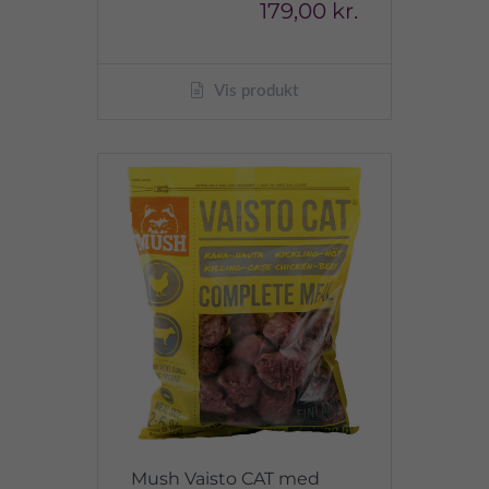
179,00 kr.
Vis produkt
Mush Vaisto CAT med