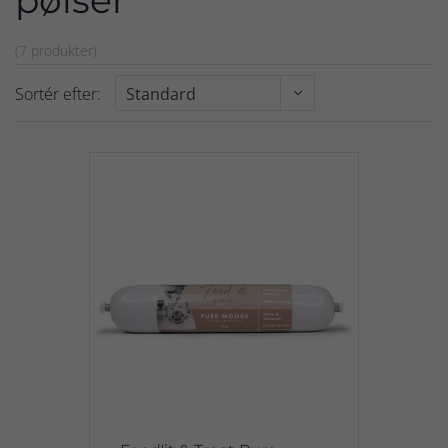
pølser
(7 produkter)
Sortér efter: