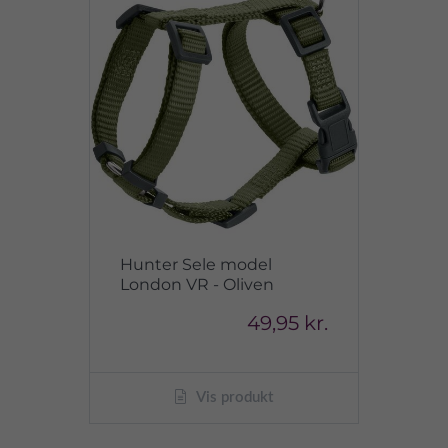
Hunter Sele model
London VR - Oliven
49,95 kr.
Vis produkt