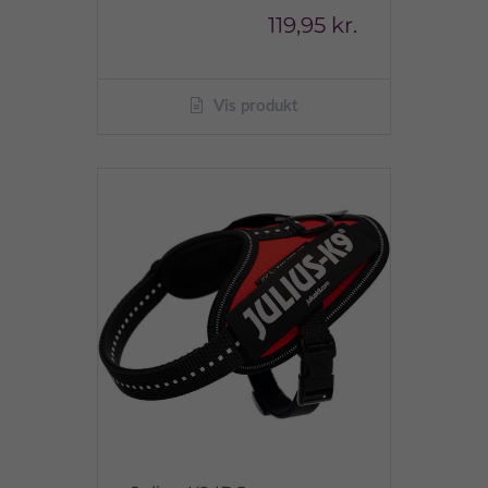
119,95 kr.
Vis produkt