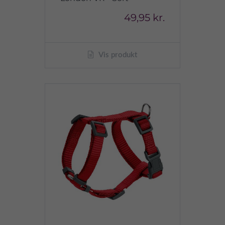
49,95 kr.
Vis produkt