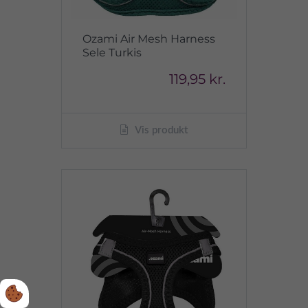
Ozami Air Mesh Harness
Sele Turkis
119,95 kr.
Vis produkt