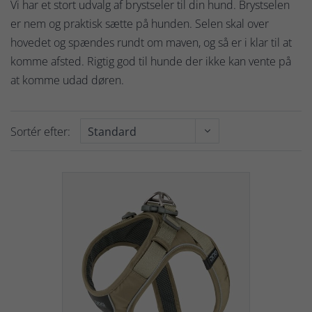
Vi har et stort udvalg af brystseler til din hund. Brystselen
er nem og praktisk sætte på hunden. Selen skal over
hovedet og spændes rundt om maven, og så er i klar til at
komme afsted. Rigtig god til hunde der ikke kan vente på
at komme udad døren.
Sortér efter: