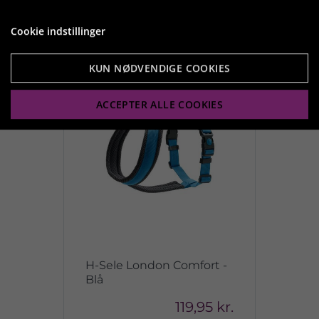
Vis produkt
Cookie indstillinger
KUN NØDVENDIGE COOKIES
ACCEPTER ALLE COOKIES
H-Sele London Comfort -
Blå
119,95 kr.