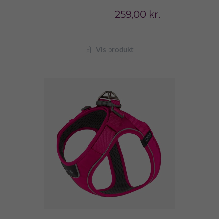
259,00 kr.
Vis produkt