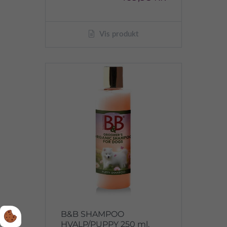
Vis produkt
B&B SHAMPOO
HVALP/PUPPY 250 ml.