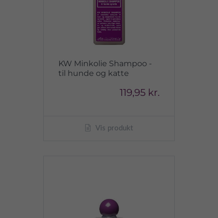
KW Minkolie Shampoo -
til hunde og katte
119,95 kr.
Vis produkt