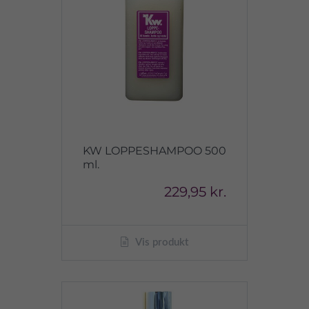
KW LOPPESHAMPOO 500
ml.
229,95 kr.
Vis produkt