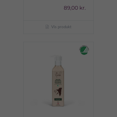
89,00 kr.
Vis produkt