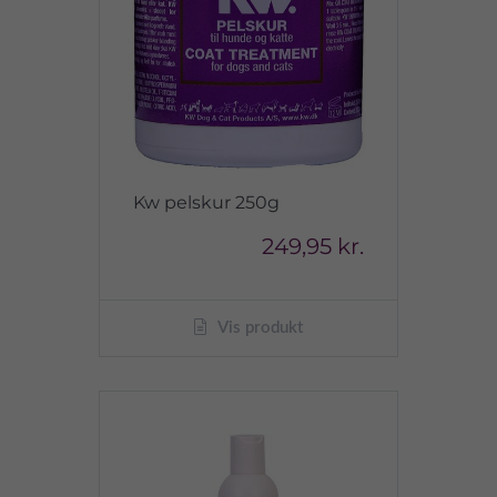
Kw pelskur 250g
249,95 kr.
Vis produkt