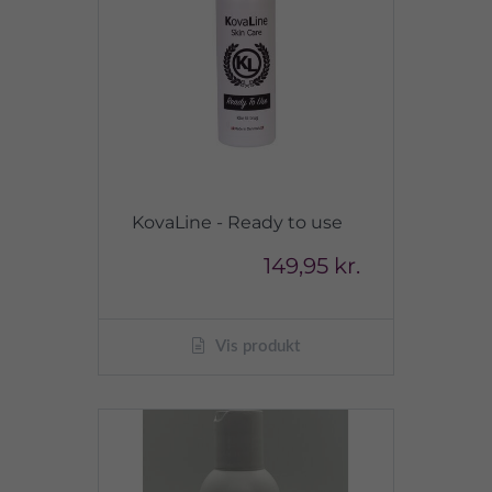
KovaLine - Ready to use
149,95 kr.
Vis produkt