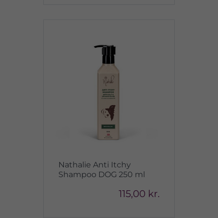
Nathalie Anti Itchy
Shampoo DOG 250 ml
115,00 kr.