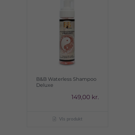
B&B Waterless Shampoo
Deluxe
149,00 kr.
Vis produkt