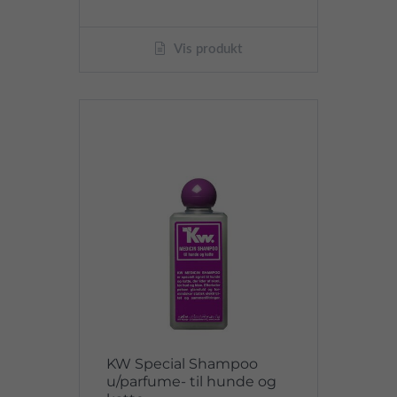
Vis produkt
KW Special Shampoo
u/parfume- til hunde og