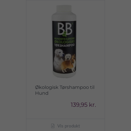
Økologisk Tørshampoo til
Hund
139,95 kr.
Vis produkt