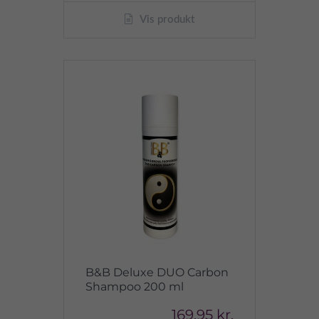
Vis produkt
B&B Deluxe DUO Carbon
Shampoo 200 ml
169,95 kr.