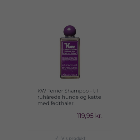
KW Terrier Shampoo - til
ruhårede hunde og katte
med fedthaler.
119,95 kr.
Vis produkt