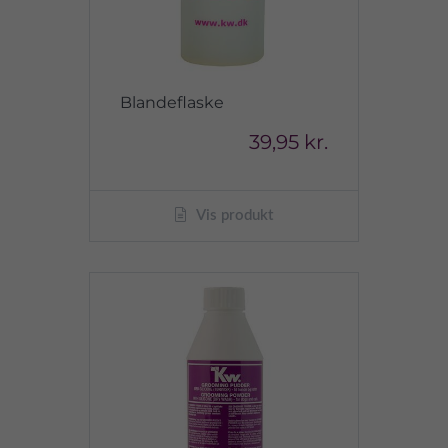
Blandeflaske
39,95 kr.
Vis produkt