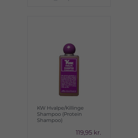
KW Hvalpe/Killinge
Shampoo (Protein
Shampoo)
119,95 kr.