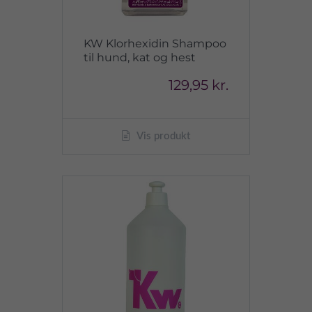
KW Klorhexidin Shampoo
til hund, kat og hest
129,95 kr.
Vis produkt