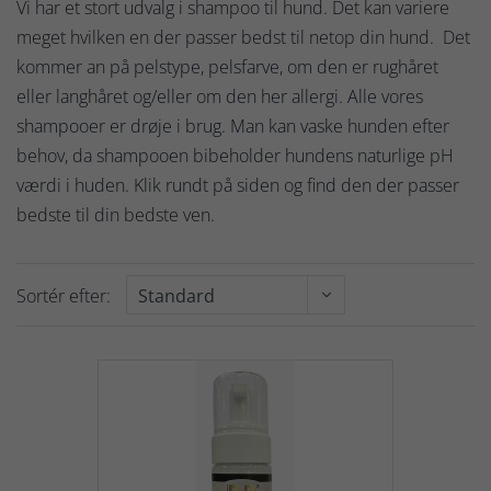
Vi har et stort udvalg i shampoo til hund. Det kan variere
meget hvilken en der passer bedst til netop din hund. Det
kommer an på pelstype, pelsfarve, om den er rughåret
eller langhåret og/eller om den her allergi. Alle vores
shampooer er drøje i brug. Man kan vaske hunden efter
behov, da shampooen bibeholder hundens naturlige pH
værdi i huden. Klik rundt på siden og find den der passer
bedste til din bedste ven.
Sortér efter: