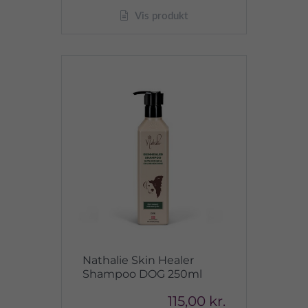
Vis produkt
Nathalie Skin Healer
Shampoo DOG 250ml
115,00 kr.