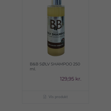
B&B SØLV SHAMPOO 250
ml.
129,95 kr.
Vis produkt