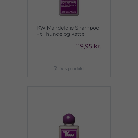
KW Mandelolie Shampoo
- til hunde og katte
119,95 kr.
Vis produkt