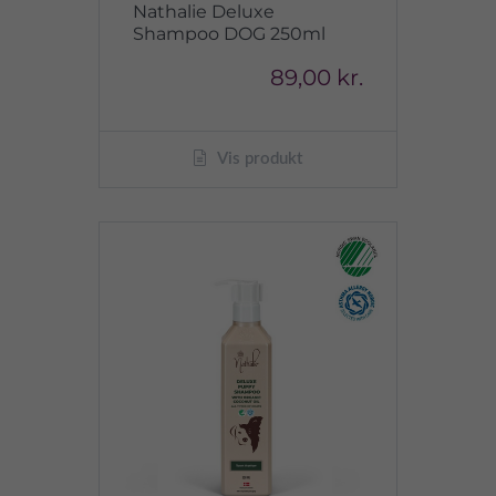
Nathalie Deluxe
Shampoo DOG 250ml
89,00 kr.
Vis produkt