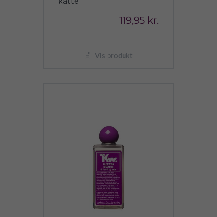
katte
119,95 kr.
Vis produkt