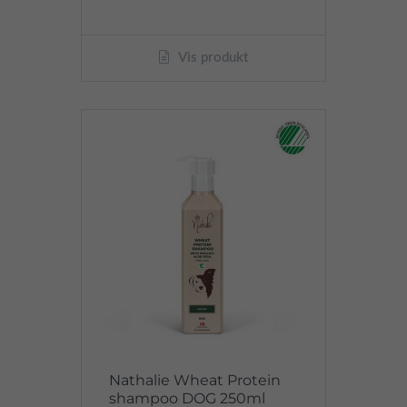
Vis produkt
Nathalie Wheat Protein
shampoo DOG 250ml