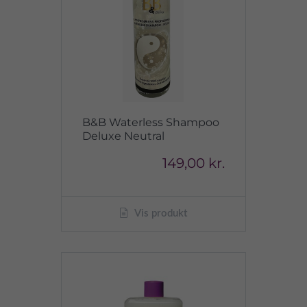
B&B Waterless Shampoo
Deluxe Neutral
149,00 kr.
Vis produkt