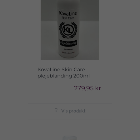
KovaLine Skin Care
plejeblanding 200ml
279,95 kr.
Vis produkt