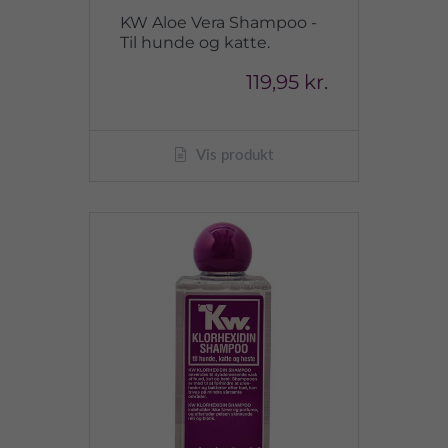
KW Aloe Vera Shampoo -
Til hunde og katte.
119,95 kr.
Vis produkt