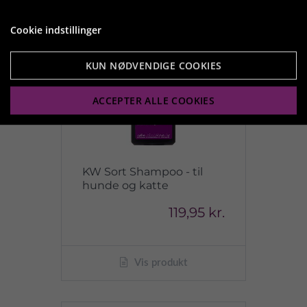
Cookie indstillinger
KUN NØDVENDIGE COOKIES
ACCEPTER ALLE COOKIES
KW Sort Shampoo - til
hunde og katte
119,95 kr.
Vis produkt