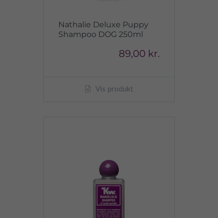
Nathalie Deluxe Puppy
Shampoo DOG 250ml
89,00 kr.
Vis produkt