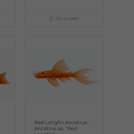
Vis produkt
Rød Longfin Ancistrus -
Ancistrus sp. "Red