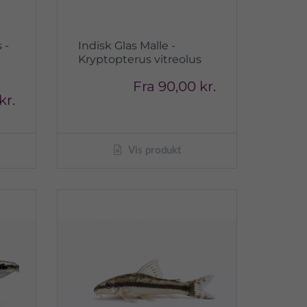
 -
Indisk Glas Malle -
Kryptopterus vitreolus
Fra
90,00 kr.
kr.
Vis produkt