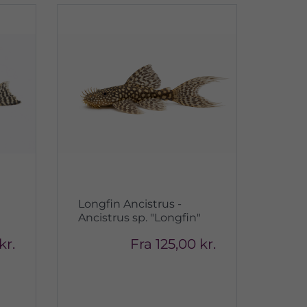
Longfin Ancistrus -
Ancistrus sp. "Longfin"
kr.
Fra
125,00 kr.