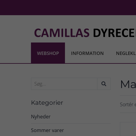
WEBSHOP
INFORMATION
NEGLEKL
Ma
Kategorier
Sortér e
Nyheder
Sommer varer