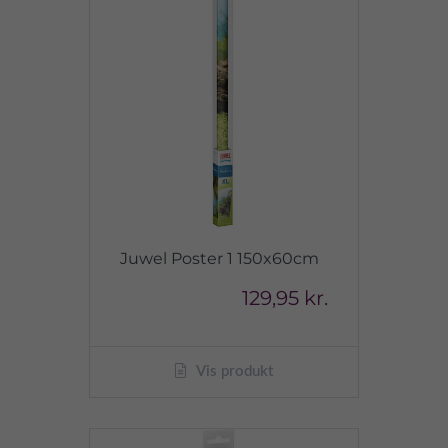
Juwel Poster 1 150x60cm
129,95 kr.
Vis produkt