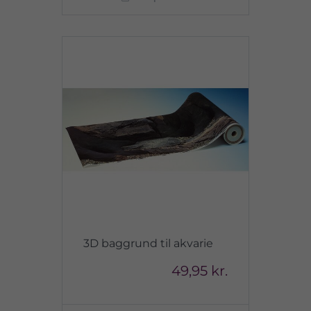
3D baggrund til akvarie
49,95 kr.