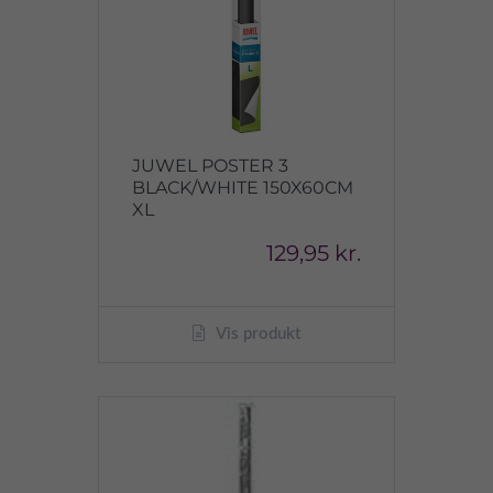
JUWEL POSTER 3
BLACK/WHITE 150X60CM
XL
129,95 kr.
Vis produkt