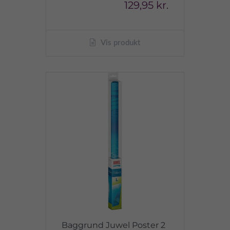
129,95 kr.
Vis produkt
Baggrund Juwel Poster 2