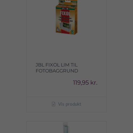
JBL FIXOL LIM TIL
FOTOBAGGRUND
119,95 kr.
Vis produkt