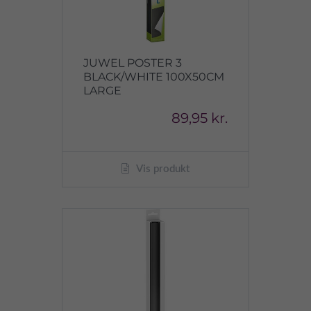
JUWEL POSTER 3
BLACK/WHITE 100X50CM
LARGE
89,95 kr.
Vis produkt