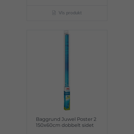
Vis produkt
Baggrund Juwel Poster 2
150x60cm dobbelt sidet