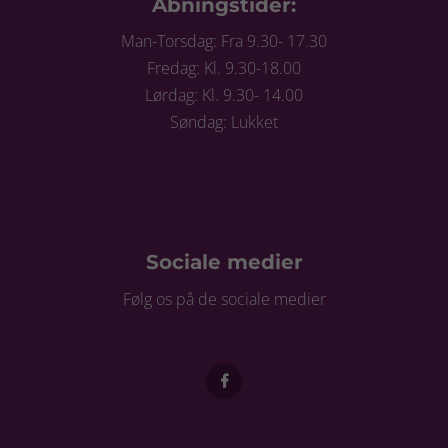
Åbningstider:
Man-Torsdag: Fra 9.30- 17.30
Fredag: Kl. 9.30-18.00
Lørdag: Kl. 9.30- 14.00
Søndag: Lukket
Sociale medier
Følg os på de sociale medier