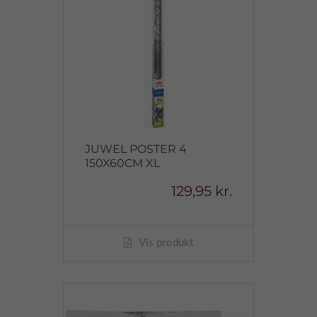
JUWEL POSTER 4
150X60CM XL
129,95 kr.
Vis produkt