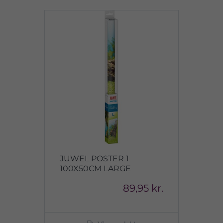
JUWEL POSTER 1
100X50CM LARGE
89,95 kr.