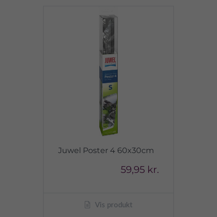
Juwel Poster 4 60x30cm
59,95 kr.
Vis produkt