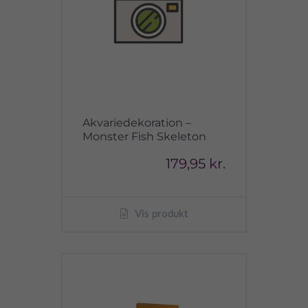
Akvariedekoration –
Monster Fish Skeleton
179,95 kr.
Vis produkt