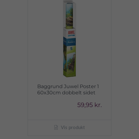
Baggrund Juwel Poster 1
60x30cm dobbelt sidet
59,95 kr.
Vis produkt