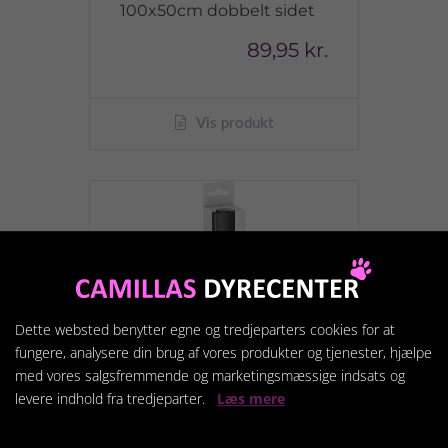
100x50cm dobbelt sidet
89,95 kr.
Vis produkt
Dette websted benytter egne og tredjeparters cookies for at
fungere, analysere din brug af vores produkter og tjenester, hjælpe
med vores salgsfremmende og marketingsmæssige indsats og
levere indhold fra tredjeparter.
Læs mere