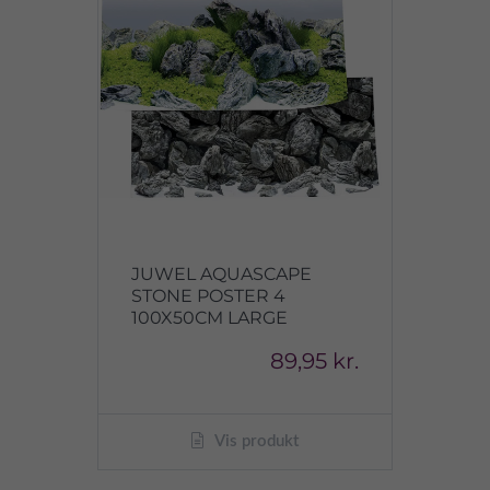
JUWEL AQUASCAPE
STONE POSTER 4
100X50CM LARGE
89,95 kr.
Vis produkt