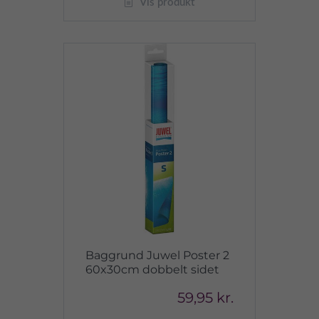
Vis produkt
Baggrund Juwel Poster 2
60x30cm dobbelt sidet
59,95 kr.