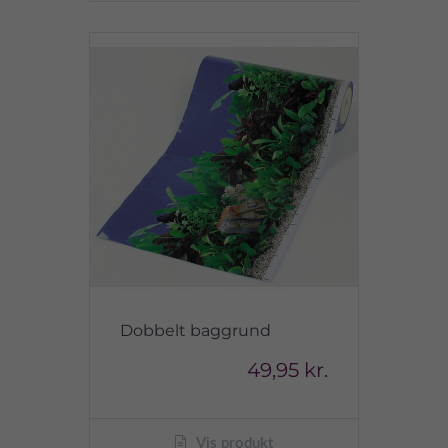
Dobbelt baggrund
49,95 kr.
Vis produkt