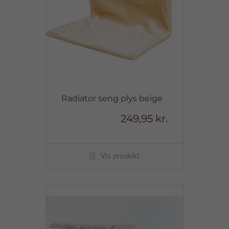
Radiator seng plys beige
249,95 kr.
Vis produkt