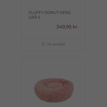
FLUFFY DONUT SENG
GRÅ S
349,95 kr.
Vis produkt