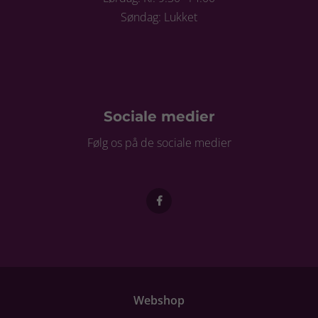
Søndag: Lukket
Sociale medier
Følg os på de sociale medier
Webshop