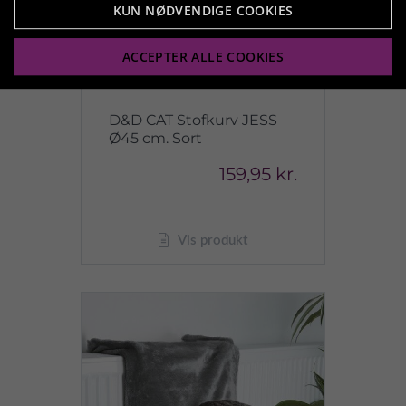
KUN NØDVENDIGE COOKIES
ACCEPTER ALLE COOKIES
D&D CAT Stofkurv JESS
Ø45 cm. Sort
159,95 kr.
Vis produkt