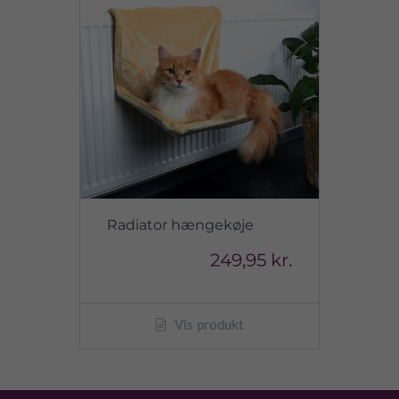
Radiator hængekøje
249,95 kr.
Vis produkt