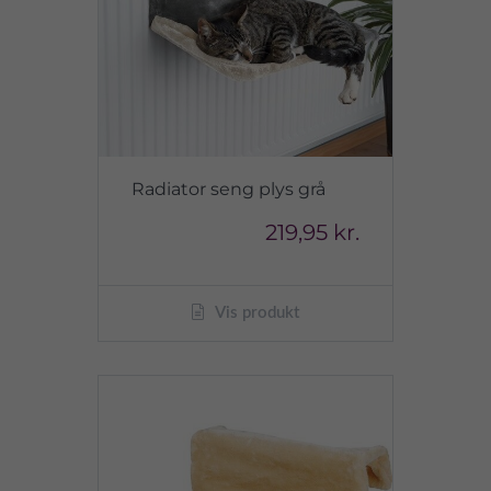
Radiator seng plys grå
219,95 kr.
Vis produkt