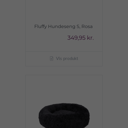
Fluffy Hundeseng S, Rosa
349,95 kr.
Vis produkt