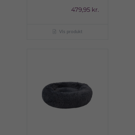
479,95 kr.
Vis produkt