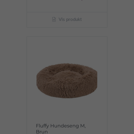
Vis produkt
Fluffy Hundeseng M,
Brun