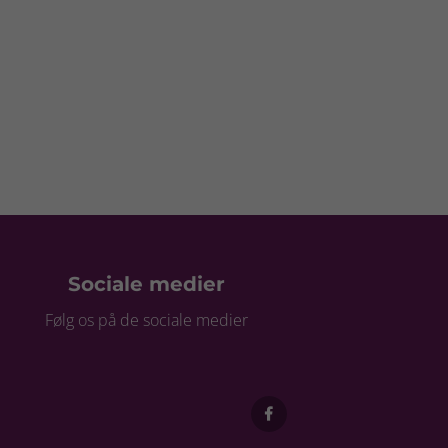
Sociale medier
Følg os på de sociale medier