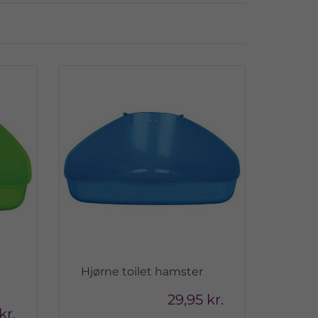
Hjørne toilet hamster
29,95 kr.
kr.