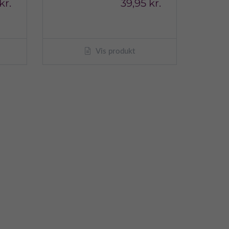
kr.
39,95 kr.
Vis produkt