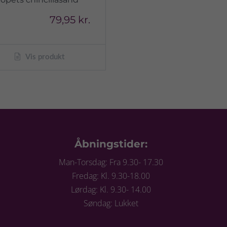
79,95 kr.
Vis produkt
Åbningstider:
Man-Torsdag: Fra 9.30- 17.30
Fredag: Kl. 9.30-18.00
Lørdag: Kl. 9.30- 14.00
Søndag: Lukket