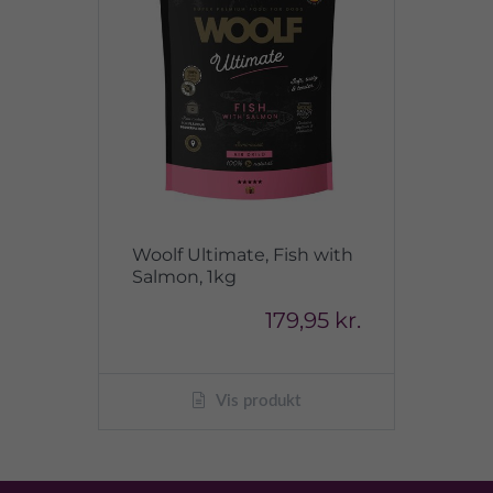
Woolf Ultimate, Fish with
Salmon, 1kg
179,95 kr.
Vis produkt