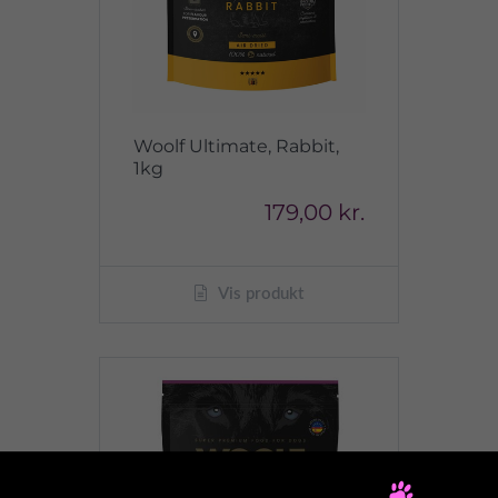
Woolf Ultimate, Rabbit,
1kg
179,00 kr.
Vis produkt