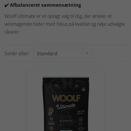
✔️ Afbalanceret sammensætning
Woolf Ultimate er et oplagt valg til dig, der ønsker et
velsmagende foder med fokus på kvalitet og nøje udvalgte
råvarer
Sortér efter: