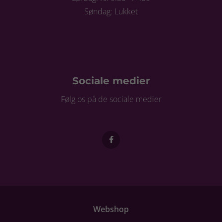
Søndag: Lukket
Sociale medier
Følg os på de sociale medier
Webshop