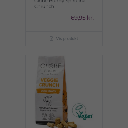
Globe Buddy Spirulina
Chrunch
69,95 kr.
Vis produkt