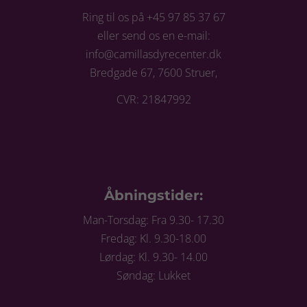
Ring til os på +45 97 85 37 67
eller send os en e-mail:
info@camillasdyrecenter.dk
Bredgade 67, 7600 Struer,
CVR: 21847992
Åbningstider:
Man-Torsdag: Fra 9.30- 17.30
Fredag: Kl. 9.30-18.00
Lørdag: Kl. 9.30- 14.00
Søndag: Lukket