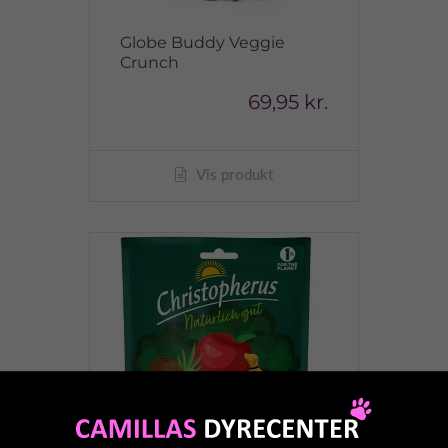
Globe Buddy Veggie
Crunch
69,95 kr.
Vis produkt