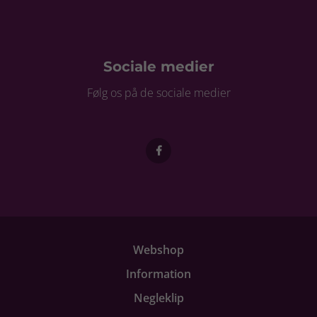
Sociale medier
Følg os på de sociale medier
Webshop
Information
Negleklip