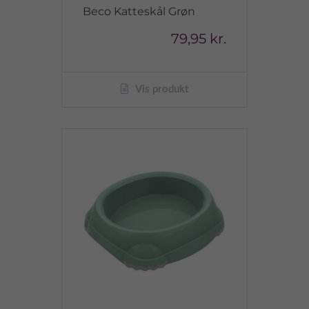
Beco Katteskål Grøn
79,95 kr.
Vis produkt