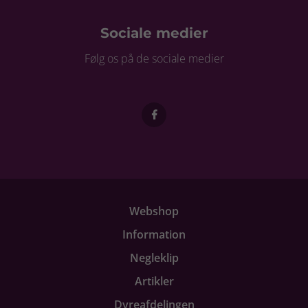
Sociale medier
Følg os på de sociale medier
Webshop
Information
Negleklip
Artikler
Dyreafdelingen