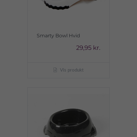
Smarty Bowl Hvid
29,95 kr.
Vis produkt