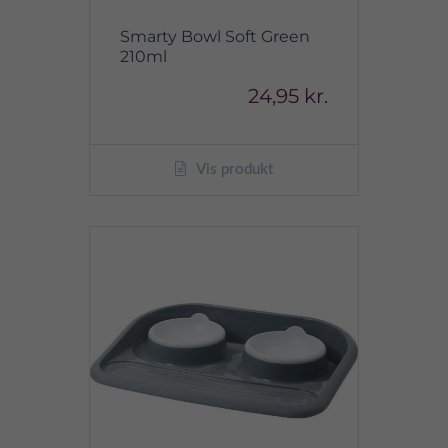
Smarty Bowl Soft Green
210ml
24,95 kr.
Vis produkt