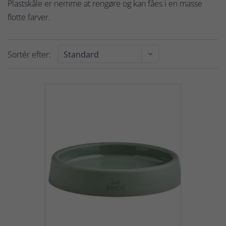
Plastskåle er nemme at rengøre og kan fåes i en masse
flotte farver.
Sortér efter: