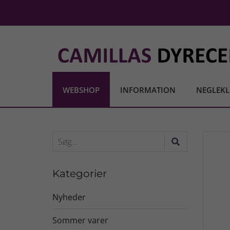
WEBSHOP
INFORMATION
NEGLEKL
Kategorier
Nyheder
Sommer varer