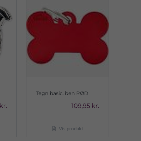
Tegn basic, ben RØD
kr.
109,95 kr.
Vis produkt