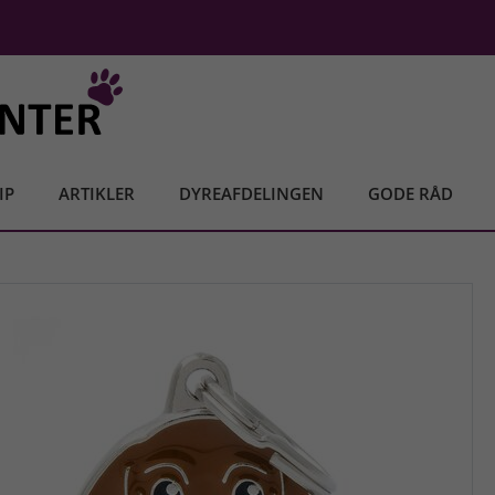
IP
ARTIKLER
DYREAFDELINGEN
GODE RÅD