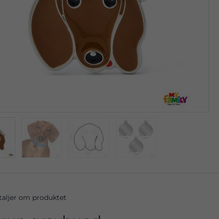
taljer om produktet