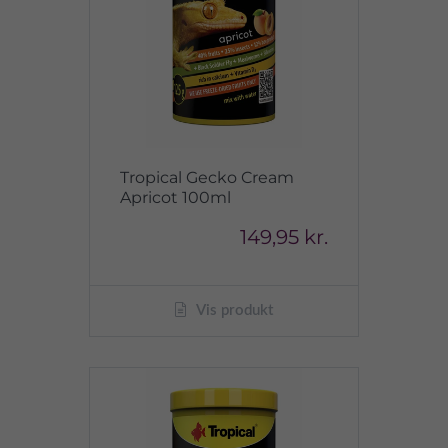
Tropical Gecko Cream
Apricot 100ml
149,95 kr.
Vis produkt