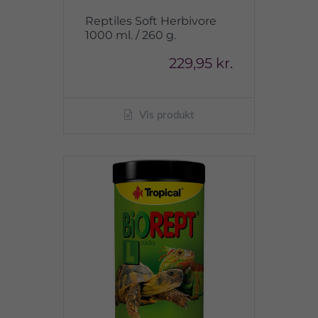
Reptiles Soft Herbivore
1000 ml. / 260 g.
229,95 kr.
Vis produkt