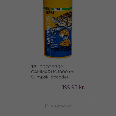
JBL PROTERRA
GAMMARUS 1000 ml.
Sumpskildpadder
199,95 kr.
Vis produkt