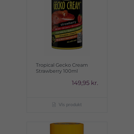
Tropical Gecko Cream
Strawberry 100ml
149,95 kr.
Vis produkt