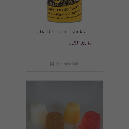
Tetra Reptomin sticks
229,95 kr.
Vis produkt