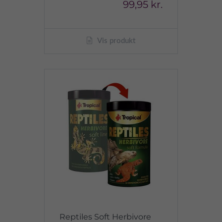
99,95 kr.
Vis produkt
Reptiles Soft Herbivore