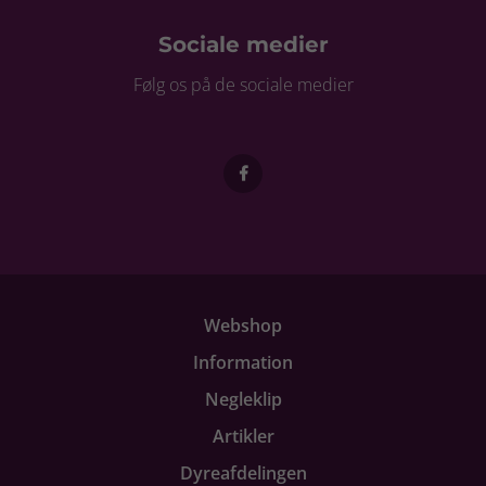
Sociale medier
Følg os på de sociale medier
Webshop
Information
Negleklip
Artikler
Dyreafdelingen