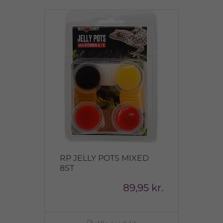
RP JELLY POTS MIXED
8ST
89,95 kr.