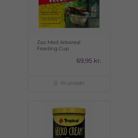
Zoo Med Arboreal
Feeding Cup
69,95 kr.
Vis produkt