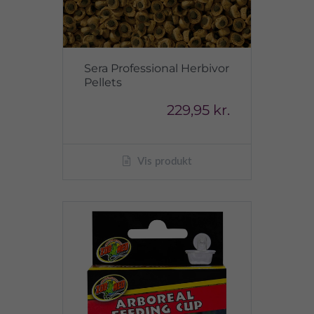
Sera Professional Herbivor
Pellets
229,95 kr.
Vis produkt