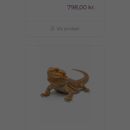
798,00 kr.
Vis produkt