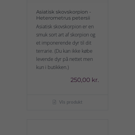
Asiatisk skovskorpion -
Heterometrus petersii
Asiatisk skovskorpion er en
smuk sort art af skorpion og
et imponerende dyr til dit
terrarie. (Du kan ikke købe
levende dyr på nettet men
kun i butikken.)
250,00 kr.
Vis produkt