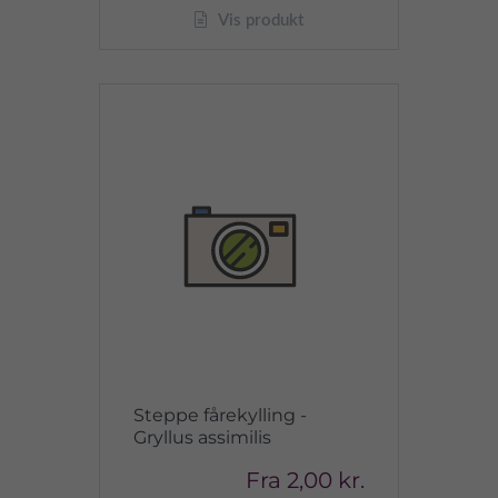
Vis produkt
Steppe fårekylling -
Gryllus assimilis
Fra
2,00 kr.