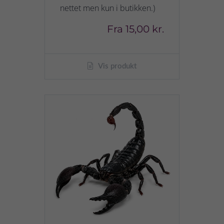
nettet men kun i butikken.)
Fra
15,00 kr.
Vis produkt