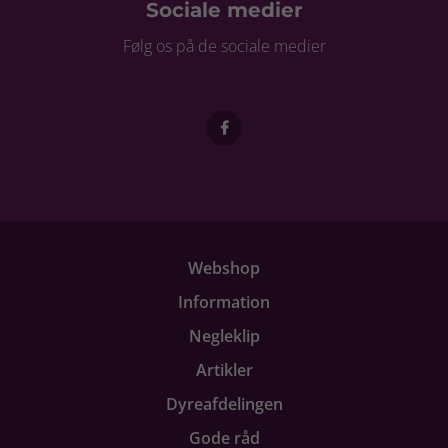
Sociale medier
Følg os på de sociale medier
Webshop
Information
Negleklip
Artikler
Dyreafdelingen
Gode råd