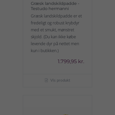
Græsk landskildpadde -
Testudo hermanni
Græsk landskildpadde er et
fredeligt og robust krybdyr
med et smukt, mønstret
skjold. (Du kan ikke købe
levende dyr på nettet men
kun i butikken.)
1.799,95 kr.
Vis produkt