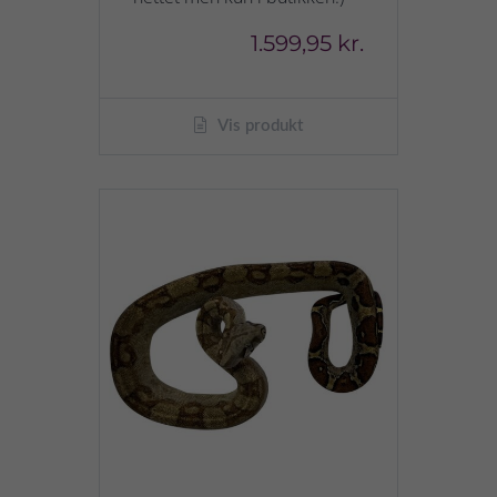
1.599,95 kr.
Vis produkt