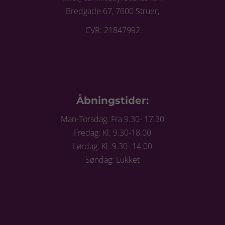
Bredgade 67, 7600 Struer,
CVR: 21847992
Åbningstider:
Man-Torsdag: Fra 9.30- 17.30
Fredag: Kl. 9.30-18.00
Lørdag: Kl. 9.30- 14.00
Søndag: Lukket