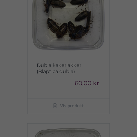
Dubia kakerlakker
(Blaptica dubia)
60,00 kr.
Vis produkt