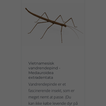
Vietnamesisk
vandrendepind -
Medauroidea
extradentata
Vandrendepinde er et
fascinerende insekt, som er
meget nemt at passe. (Du
kan ikke købe levende dyr på