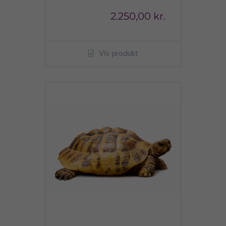
2.250,00 kr.
Vis produkt