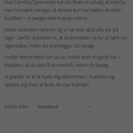
Hos Camillas Dyrecenter kan du finde et udvalg af krybdyr,
men bemærk venligst, at dyrene kun kan købes direkte i
butikken – vi sælger ikke krybdyr online.
Vores sortiment varierer, og vi har ikke altid alle dyr på
lager. Derfor anbefaler vi, at du kontakter os for at høre om
lagerstatus, inden du planlægger dit besøg.
Under denne tekst kan du se, hvilke arter vi typisk har i
butikken, så du kan få et overblik, inden dit besøg.
Vi glæder os til at byde dig velkommen i butikken og
hjælpe dig med at finde dit nye krybdyr!
Sortér efter: