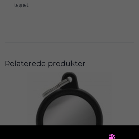
tegnet.
Relaterede produkter