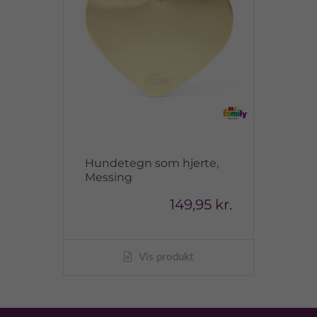
Hundetegn som hjerte,
Messing
149,95 kr.
Vis produkt