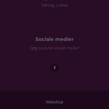
Søndag: Lukket
Sociale medier
Følg os på de sociale medier
Webshop