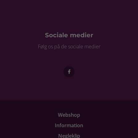
Sociale medier
Følg os på de sociale medier
Webshop
Information
Negleklip