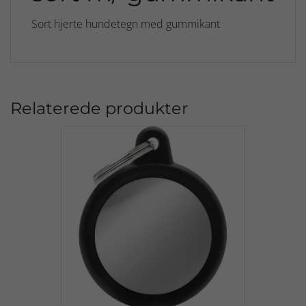
Sort hjerte hundetegn med gummikant
Relaterede produkter