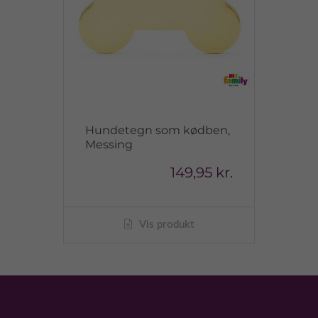
Hundetegn som kødben,
Messing
149,95 kr.
Vis produkt