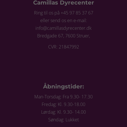
Camillas Dyrecenter
Ring til os på +45 97 85 37 67
eller send os en e-mail:
info@camillasdyrecenter.dk
Bredgade 67, 7600 Struer,
CVR: 21847992
Åbningstider:
Man-Torsdag: Fra 9.30- 17.30
Fredag: Kl. 9.30-18.00
Lørdag: Kl. 9.30- 14.00
Søndag: Lukket