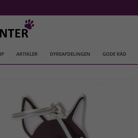
IP
ARTIKLER
DYREAFDELINGEN
GODE RÅD