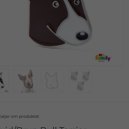
taljer om produktet