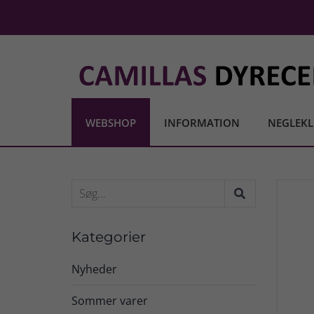
WEBSHOP
INFORMATION
NEGLEKL
Kategorier
Nyheder
Sommer varer