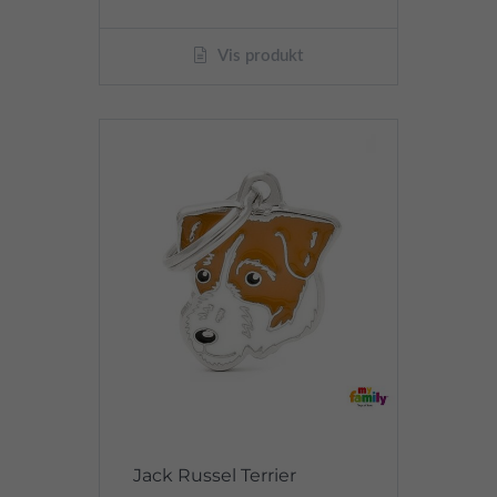
Vis produkt
Jack Russel Terrier