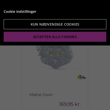
Vis produkt
Cookie indstillinger
KUN NØDVENDIGE COOKIES
ACCEPTER ALLE COOKIES
Maine Coon
169,95 kr.