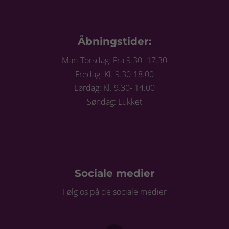
Åbningstider:
Man-Torsdag: Fra 9.30- 17.30
Fredag: Kl. 9.30-18.00
Lørdag: Kl. 9.30- 14.00
Søndag: Lukket
Sociale medier
Følg os på de sociale medier