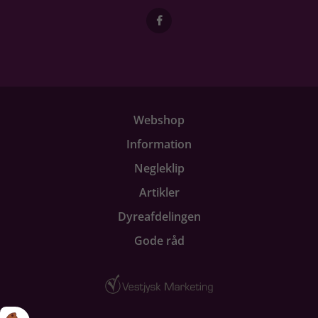
Webshop
Information
Negleklip
Artikler
Dyreafdelingen
Gode råd