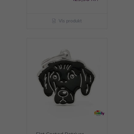
Vis produkt