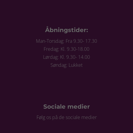
Åbningstider:
Man-Torsdag: Fra 9.30- 17.30
Fredag: Kl. 9.30-18.00
Lørdag: Kl. 9.30- 14.00
Søndag: Lukket
Sociale medier
Følg os på de sociale medier