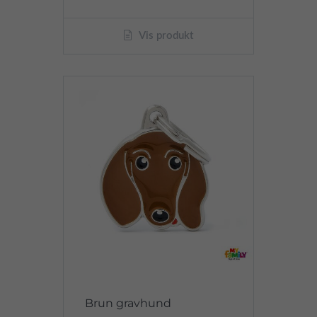
Vis produkt
Brun gravhund