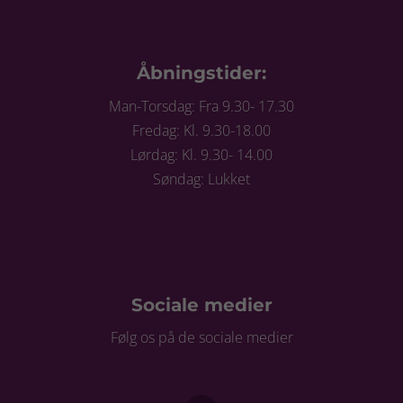
Åbningstider:
Man-Torsdag: Fra 9.30- 17.30
Fredag: Kl. 9.30-18.00
Lørdag: Kl. 9.30- 14.00
Søndag: Lukket
Sociale medier
Følg os på de sociale medier