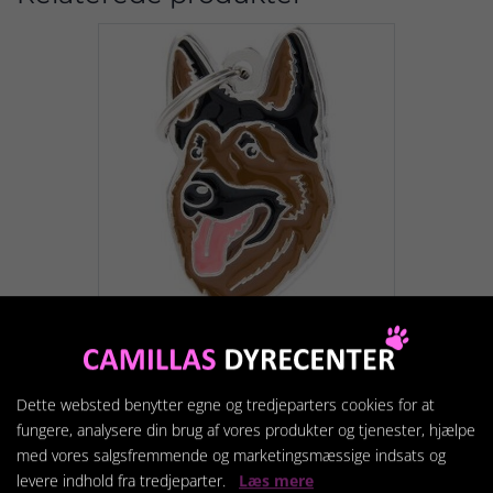
Schæfer
Dette websted benytter egne og tredjeparters cookies for at
169,95 kr.
fungere, analysere din brug af vores produkter og tjenester, hjælpe
med vores salgsfremmende og marketingsmæssige indsats og
levere indhold fra tredjeparter.
Læs mere