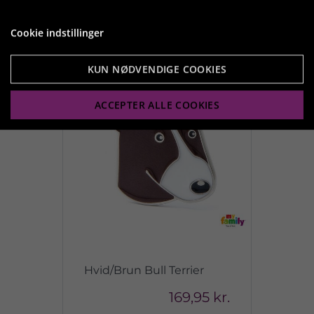
Vis produkt
Cookie indstillinger
KUN NØDVENDIGE COOKIES
ACCEPTER ALLE COOKIES
Hvid/Brun Bull Terrier
169,95 kr.