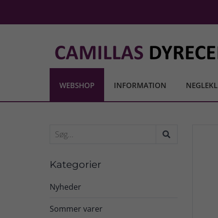
WEBSHOP
INFORMATION
NEGLEKL
Kategorier
Nyheder
Sommer varer