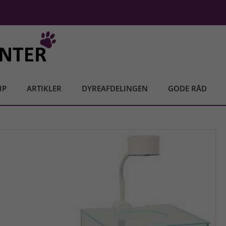
IP
ARTIKLER
DYREAFDELINGEN
GODE RÅD