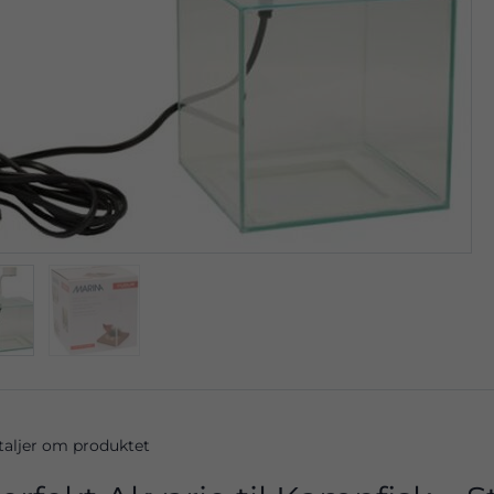
taljer om produktet