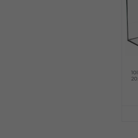
10
20