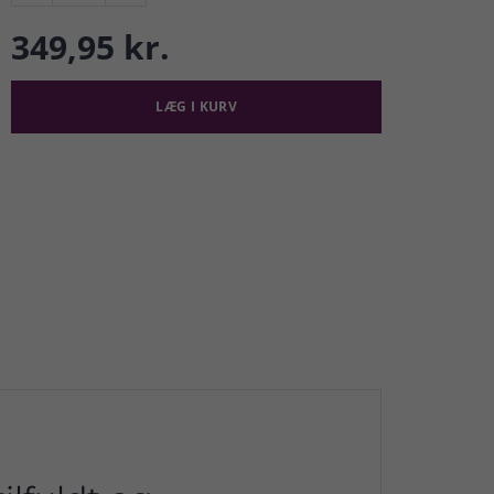
349,95 kr.
LÆG I KURV